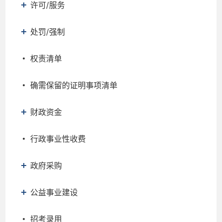
许可/服务
处罚/强制
权责清单
确需保留的证明事项清单
财政资金
行政事业性收费
政府采购
公益事业建设
招考录用