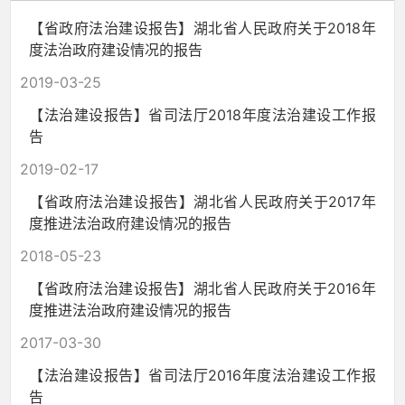
【省政府法治建设报告】湖北省人民政府关于2018年
度法治政府建设情况的报告
2019-03-25
【法治建设报告】省司法厅2018年度法治建设工作报
告
2019-02-17
【省政府法治建设报告】湖北省人民政府关于2017年
度推进法治政府建设情况的报告
2018-05-23
【省政府法治建设报告】湖北省人民政府关于2016年
度推进法治政府建设情况的报告
2017-03-30
【法治建设报告】省司法厅2016年度法治建设工作报
告