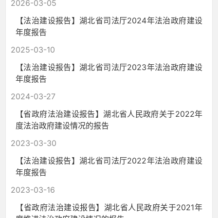
2026-03-05
【法治建设报告】湖北省司法厅2024年法治政府建设
年度报告
2025-03-10
【法治建设报告】湖北省司法厅2023年法治政府建设
年度报告
2024-03-27
【省政府法治建设报告】湖北省人民政府关于2022年
度法治政府建设情况的报告
2023-03-30
【法治建设报告】湖北省司法厅2022年法治政府建设
年度报告
2023-03-16
【省政府法治建设报告】湖北省人民政府关于2021年