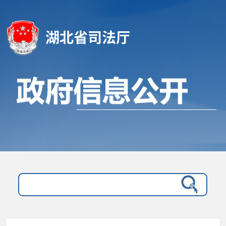
湖北省司法厅