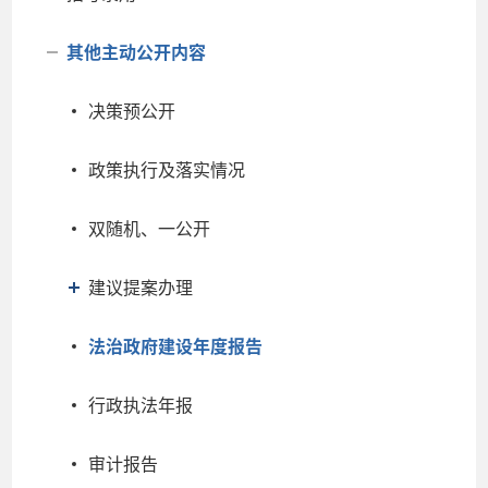
其他主动公开内容
决策预公开
政策执行及落实情况
双随机、一公开
建议提案办理
法治政府建设年度报告
行政执法年报
审计报告