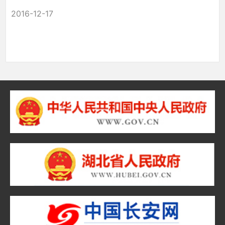
2016-12-17