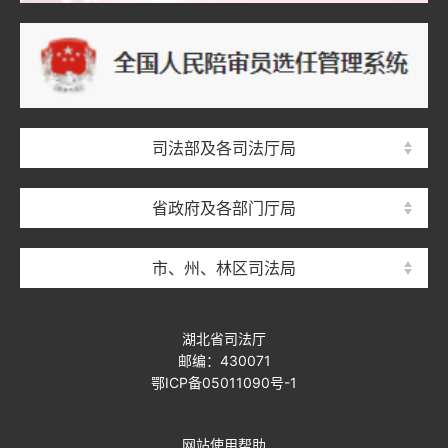
司法部及各司法厅局
省政府及各部门厅局
市、州、林区司法局
湖北省司法厅
邮编：430071
鄂ICP备05011090号-1
网站使用帮助