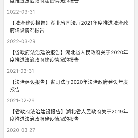
度推进法治政府建设情况的报告
2022-03-31
【法治建设报告】湖北省司法厅2021年度推进法治政
府建设情况报告
2022-03-29
【省政府法治建设报告】湖北省人民政府关于2020年
度推进法治政府建设情况的报告
2021-03-31
【法治建设报告】省司法厅2020年法治政府建设年度
报告
2021-02-26
【省政府法治建设报告】湖北省人民政府关于2019年
度推进法治政府建设情况的报告
2020-03-27