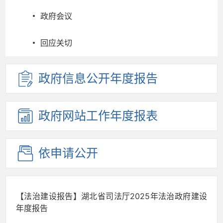
政府会议
回应关切
政府信息
公开年度
报告
政府网站
工作年度
报表
依申请公开
【法治建设报告】湖北省司法厅2025年法治政府建设
年度报告