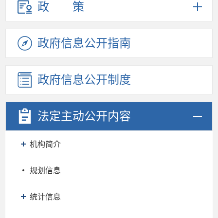
政策
政府信息
公开指南
政府信息
公开制度
法定主动
公开内容
机构简介
规划信息
统计信息