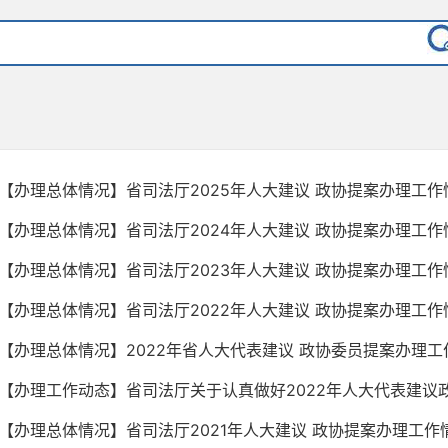
【办理总体情况】省司法厅2025年人大建议 政协提案办理工作
【办理总体情况】省司法厅2024年人大建议 政协提案办理工作
【办理总体情况】省司法厅2023年人大建议 政协提案办理工作
【办理总体情况】省司法厅2022年人大建议 政协提案办理工作
【办理总体情况】2022年省人大代表建议 政协委员提案办理工
【办理工作动态】省司法厅关于认真做好2022年人大代表建议政协
【办理总体情况】省司法厅2021年人大建议 政协提案办理工作