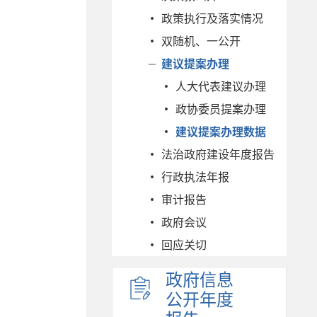
政策执行及落实情况
双随机、一公开
建议提案办理
人大代表建议办理
政协委员提案办理
建议提案办理数据
法治政府建设年度报告
行政执法年报
审计报告
政府会议
回应关切
政府信息
公开年度