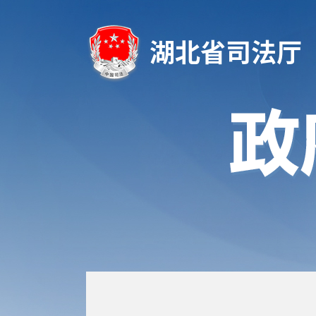
湖北省司法厅