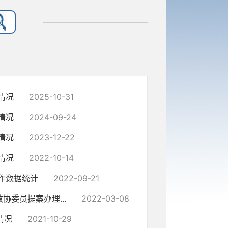
情况
2025-10-31
情况
2024-09-24
情况
2023-12-22
情况
2022-10-14
作数据统计
2022-09-21
委员提案办理...
2022-03-08
情况
2021-10-29