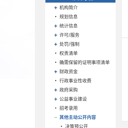
机构简介
规划信息
统计信息
许可/服务
处罚/强制
权责清单
确需保留的证明事项清单
财政资金
行政事业性收费
政府采购
公益事业建设
招考录用
其他主动公开内容
决策预公开