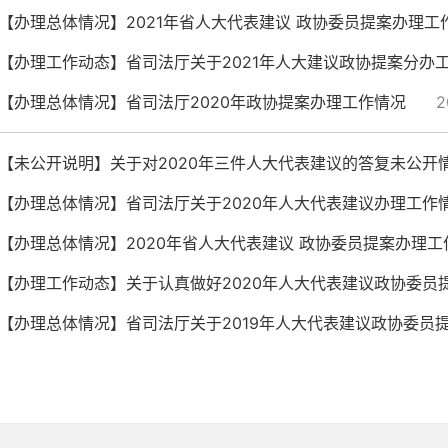
【办理总体情况】2021年省人大代表建议 政协委员提案办理工
【办理工作动态】省司法厅关于2021年人大建议政协提案分办
【办理总体情况】省司法厅2020年政协提案办理工作情况
2
【未公开说明】关于对2020年三件人大代表建议的答复未公开
【办理总体情况】省司法厅关于2020年人大代表建议办理工作
【办理总体情况】2020年省人大代表建议 政协委员提案办理工
【办理工作动态】关于认真做好2020年人大代表建议政协委员
【办理总体情况】省司法厅关于2019年人大代表建议政协委员