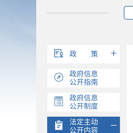
政策
政府信息
公开指南
政府信息
公开制度
法定主动
公开内容