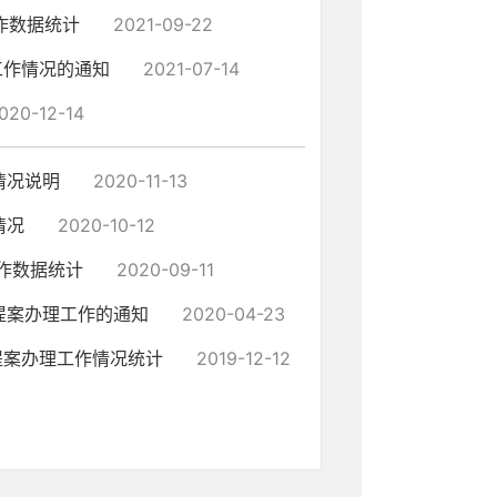
作数据统计
2021-09-22
工作情况的通知
2021-07-14
020-12-14
情况说明
2020-11-13
情况
2020-10-12
作数据统计
2020-09-11
提案办理工作的通知
2020-04-23
提案办理工作情况统计
2019-12-12