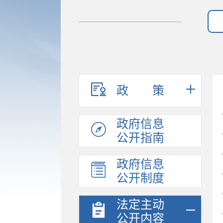
政策
政府信息
公开指南
政府信息
公开制度
法定主动
公开内容