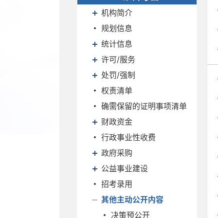
机构简介
规划信息
统计信息
许可/服务
处罚/强制
权责清单
确需保留的证明事项清单
财政资金
行政事业性收费
政府采购
公益事业建设
招考录用
其他主动公开内容
决策预公开