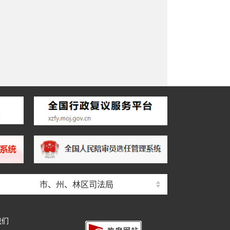
市、州、林区司法局
我们