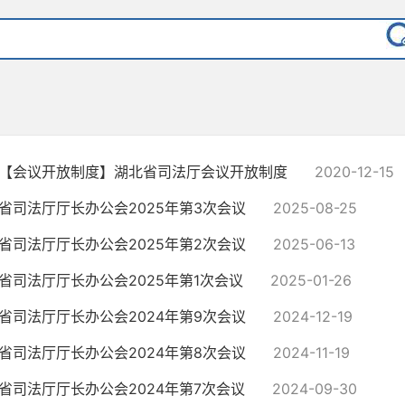
【会议开放制度】湖北省司法厅会议开放制度
2020-12-15
省司法厅厅长办公会2025年第3次会议
2025-08-25
省司法厅厅长办公会2025年第2次会议
2025-06-13
省司法厅厅长办公会2025年第1次会议
2025-01-26
省司法厅厅长办公会2024年第9次会议
2024-12-19
省司法厅厅长办公会2024年第8次会议
2024-11-19
省司法厅厅长办公会2024年第7次会议
2024-09-30