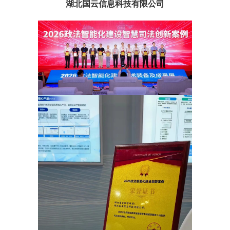
湖北国云信息科技有限公司