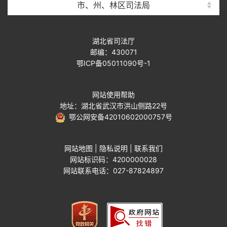
市、州、林区司法局
湖北省司法厅
邮编：430071
鄂ICP备05011090号-1
网站使用帮助
地址：湖北省武汉市洪山侧路22号
鄂公网安备42010602000757号
网站地图
|
隐私说明
|
联系我们
网站标识码：4200000028
网站联系电话：027-87824897