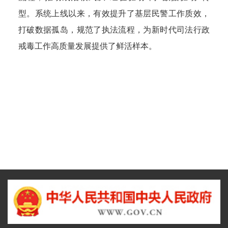
型。系统上线以来，有效提升了基层民警工作质效，
打破数据孤岛，规范了执法流程，为新时代司法行政
戒毒工作高质量发展提供了鲜活样本。