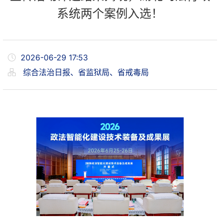
系统两个案例入选！
2026-06-29 17:53
综合法治日报、省监狱局、省戒毒局