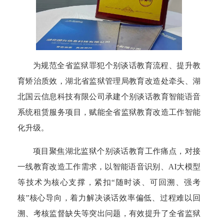
为规范全省监狱罪犯个别谈话教育流程、提升教
育矫治质效，湖北省监狱管理局教育改造处牵头、湖
北国云信息科技有限公司承建个别谈话教育智能语音
系统租赁服务项目，赋能全省监狱教育改造工作智能
化升级。
项目聚焦湖北监狱个别谈话教育工作痛点，对接
一线教育改造工作需求，以智能语音识别、AI大模型
等技术为核心支撑，紧扣“随时谈、可回溯、强考
核”核心导向，着力解决谈话效率偏低、过程难以回
溯、考核监督缺失等突出问题，有效提升了全省监狱