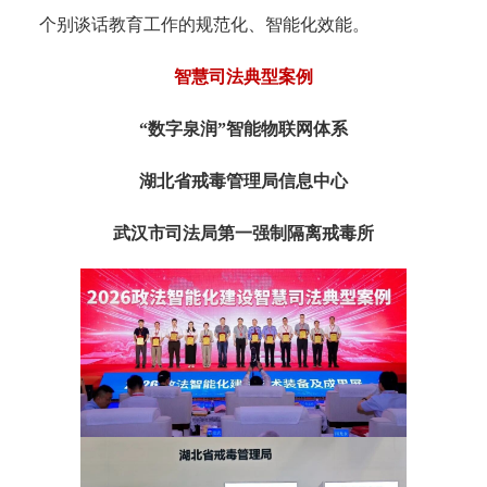
个别谈话教育工作的规范化、智能化效能。
智慧司法典型案例
“数字泉润”智能物联网体系
湖北省戒毒管理局信息中心
武汉市司法局第一强制隔离戒毒所