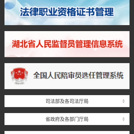
司法部及各司法厅局
省政府及各部门厅局