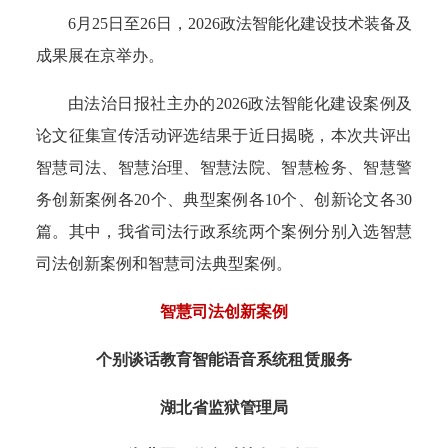
6月25日至26日，2026政法智能化建设技术装备及
成果展在京举办。
由法治日报社主办的2026政法智能化建设案例及
论文征集宣传活动评选结果于近日揭晓，本次共评出
智慧司法、智慧治理、智慧法院、智慧检务、智慧警
务创新案例各20个、典型案例各10个、创新论文各30
篇。
其中，我省司法行政系统两个案例分别入选智慧
司法创新案例和智慧司法典型案例。
智慧司法创新案例
个别谈话教育智能语音系统租赁服务
湖北省监狱管理局