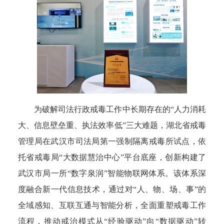
为破解司法行政戒毒工作中长期存在的“人力消耗
大、信息壁垒重、执法效率低”三大难题，湖北省戒毒
管理局在武汉市司法局第一强制隔离戒毒所试点，依
托省戒毒局“大数据慧治中心”平台底座，创新构建了
武汉市局一所“数字泉润”智能物联网体系。该体系深
度融合新一代信息技术，通过对“人、物、场、事”的
全域感知、互联互通与智能分析，全面重塑戒毒工作
流程，推动戒治模式从“经验驱动”向“数据驱动”转