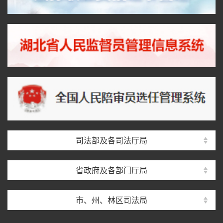
司法部及各司法厅局
省政府及各部门厅局
市、州、林区司法局