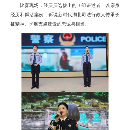
比赛现场，经层层选拔出的10组讲述者，以亲身
经历和鲜活案例，诉说新时代湖北司法行政人传承长
征精神、护航支点建设的忠诚与担当。