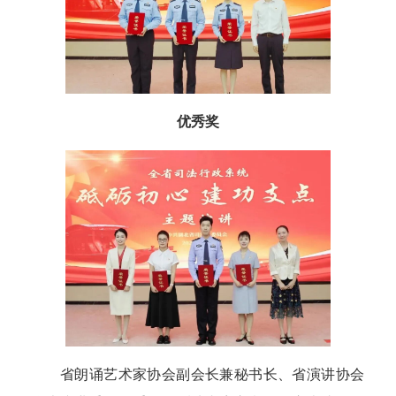
优秀奖
省朗诵艺术家协会副会长兼秘书长、省演讲协会