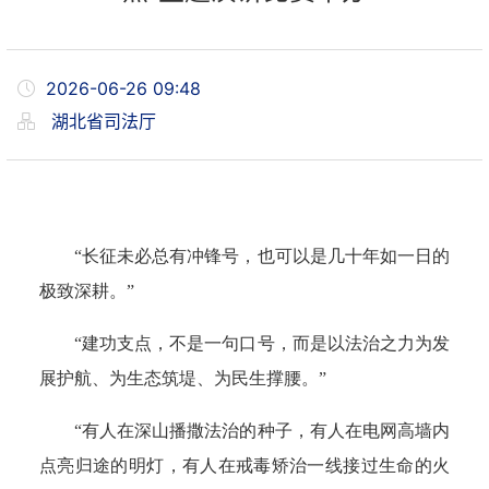
2026-06-26 09:48
湖北省司法厅
“长征未必总有冲锋号，也可以是几十年如一日的
极致深耕。”
“建功支点，不是一句口号，而是以法治之力为发
展护航、为生态筑堤、为民生撑腰。”
“有人在深山播撒法治的种子，有人在电网高墙内
点亮归途的明灯，有人在戒毒矫治一线接过生命的火