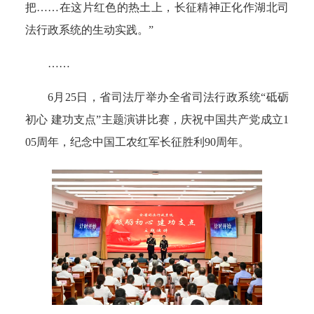
把……在这片红色的热土上，长征精神正化作湖北司
法行政系统的生动实践。”
……
6月25日，省司法厅举办全省司法行政系统“砥砺
初心 建功支点”主题演讲比赛，庆祝中国共产党成立1
05周年，纪念中国工农红军长征胜利90周年。