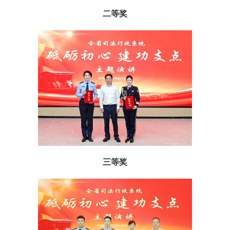
二等奖
三等奖