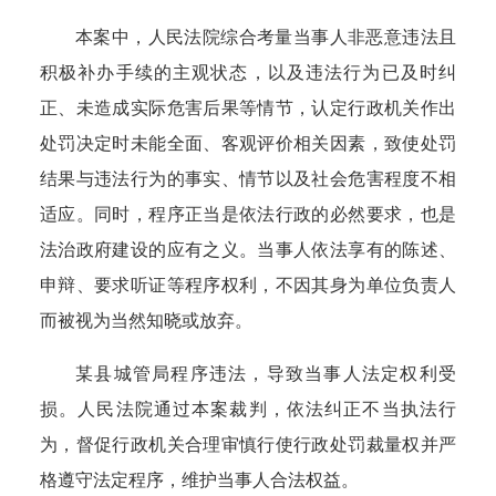
本案中，人民法院综合考量当事人非恶意违法且
积极补办手续的主观状态，以及违法行为已及时纠
正、未造成实际危害后果等情节，认定行政机关作出
处罚决定时未能全面、客观评价相关因素，致使处罚
结果与违法行为的事实、情节以及社会危害程度不相
适应。同时，
程序正当是依法行政的必然要求，也是
法治政府建设的应有之义。
当事人依法享有的陈述、
申辩、要求听证等程序权利，不因其身为单位负责人
而被视为当然知晓或放弃。
某县城管局程序违法，导致当事人法定权利受
损。人民法院通过本案裁判，依法纠正不当执法行
为，督促行政机关合理审慎行使行政处罚裁量权并严
格遵守法定程序，维护当事人合法权益。