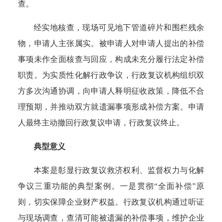
查。
经实地核查，现场可见地下管道碎片和围栏残余
物，申请人主张属实。被申请人对申请人提出的补偿
事项未作全面核查与回应，构成未充分履行法定补偿
职责。为实质性化解行政争议，行政复议机构组织双
方多次沟通协调，向申请人释明征收政策，降低不合
理预期，并推动双方就遗漏事项形成补偿方案。申请
人最终主动撤回行政复议申请，行政复议终止。
典型意义
本案是彰显行政复议救济权利、监督权力与化解
争议三重功能的典型案例。
一是贯彻“全面补偿”原
则，
切实保障企业财产权益。
行政复议机构通过听证
与现场调查，查清可能被遗漏的补偿事项，维护企业