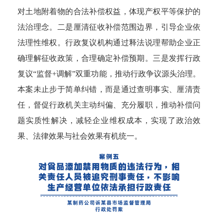
对土地附着物的合法补偿权益，体现产权平等保护的
法治理念。
二是厘清征收补偿范围边界，引导企业依
法理性维权。
行政复议机构通过释法说理帮助企业正
确理解征收政策，合理确定补偿预期。
三是发挥行政
复议“监督+调解”双重功能，推动行政争议源头治理。
本案未止步于简单纠错，而是通过查明事实、厘清责
任，督促行政机关主动纠偏、充分履职，推动补偿问
题实质性解决，减轻企业维权成本，实现了政治效
果、法律效果与社会效果有机统一。