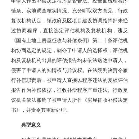
申请人作出补偿决定程序是否合法。
经全面梳理程序
链条、实地调查核实情况、充分听取双方意见，行政
复议机构认定，镇政府及区项目建设协调指挥部未经
过协商程序，直接选定评估机构及复核机构，违反
《国有土地上房屋征收与补偿条例》第二十条评估机
构协商选定的规定，剥夺了申请人的选择权；评估机
构及复核机构出具的评估报告均未依法送达申请人，
侵害了申请人的知情权与异议权。在法院判决责令履
行补偿职责后，被申请人直接以程序违法的复核评估
报告作为补偿依据，征收补偿程序严重违法。行政复
议机关依法撤销了被申请人所作《房屋征收补偿决定
书》，并责令其重新处理。
典型意义