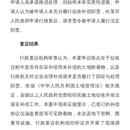
申请人虽承诺推进处理，但始终未有实质性进展。申
请人认为被申请人未充分履行征收补偿职责，向某市
人民政府申请行政复议，请求责令被申请人履行法定
职责。
复议结果
行政复议机构审查认为，
本案争议焦点在于征收
过程中是否存在应补偿而未补偿的土地附着物，以及
行政机关对企业合理补偿请求是否履行了回应与处理
职责。
依据《中华人民共和国土地管理法》相关规
定，县级以上人民政府负责组织实施土地征收并依法
落实补偿工作。本案中现有证据显示，已签订的补偿
协议仅涵盖青苗等可见附着物，未涉及地下管网、围
篱等设施。行政复议机构组织听证并开展了现场调