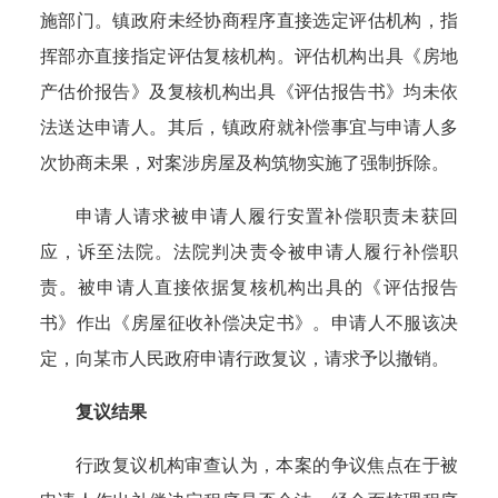
施部门。镇政府未经协商程序直接选定评估机构，指
挥部亦直接指定评估复核机构。评估机构出具《房地
产估价报告》及复核机构出具《评估报告书》均未依
法送达申请人。其后，镇政府就补偿事宜与申请人多
次协商未果，对案涉房屋及构筑物实施了强制拆除。
申请人请求被申请人履行安置补偿职责未获回
应，诉至法院。法院判决责令被申请人履行补偿职
责。被申请人直接依据复核机构出具的《评估报告
书》作出《房屋征收补偿决定书》。申请人不服该决
定，向某市人民政府申请行政复议，请求予以撤销。
复议结果
行政复议机构审查认为，
本案的争议焦点在于被