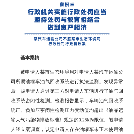
基本案情
被申请人某市生态环境局对申请人某汽车运输公
司所属油罐车油气回收系统进行执法监测。发现异常
后，被申请人通过第三方对申请人车辆进行了油气回
收系统密闭性检测。检测报告显示，车辆油气回收系
统正、负加压密闭性检测压力变动值均超出《油品运
输大气污染物排放标准》规定的0.25kPa限值。被申请
人经立案调查，认定申请人存在油罐车未正常使用油