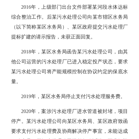
2016年，上级部门出台文件部署某河段水体达标
综合整治工作。后某污水处理公司向某市辖区水务局
（以下简称某区水务局）、某区政府提交污水处理厂
提标扩建的请示报告，未获正面回复。
2018年，某区水务局函告某污水处理公司，由其
他公司运营的污水处理厂已进入稳定投产状态，要求
某污水处理公司将产能规模控制在协议约定的保底水
量。
2019年，某区水务局停止支付污水处理服务费。
2020年，案涉污水处理厂进水管道被封堵，项目
停产。某污水处理公司向某区水务局、某区政府致函
要求支付污水处理费及协商解决停产事宜，未能达成