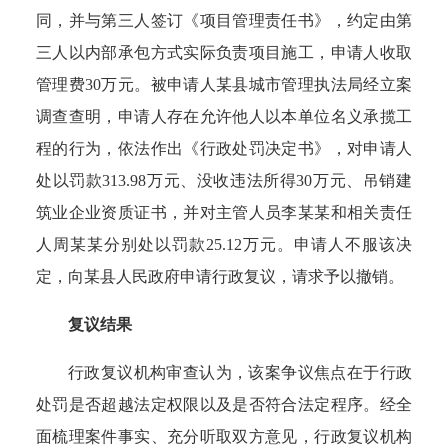
同，并与第三人签订《项目管理责任书》，约定由第
三人以内部承包方式实际负责项目施工，申请人收取
管理费30万元。被申请人某县城市管理执法局经立案
调查查明，申请人存在允许他人以本单位名义承揽工
程的行为，依法作出《行政处罚决定书》，对申请人
处以罚款313.98万元、没收违法所得30万元、吊销建
筑业企业资质证书，并对主管人员李某某和相关责任
人周某某分别处以罚款25.12万元。申请人不服该决
定，向某县人民政府申请行政复议，请求予以撤销。
复议结果
行政复议机构审查认为，
该案争议焦点在于行政
处罚是否超越法定权限以及是否符合法定程序。
经全
面梳理案件事实、充分听取双方意见，行政复议机构