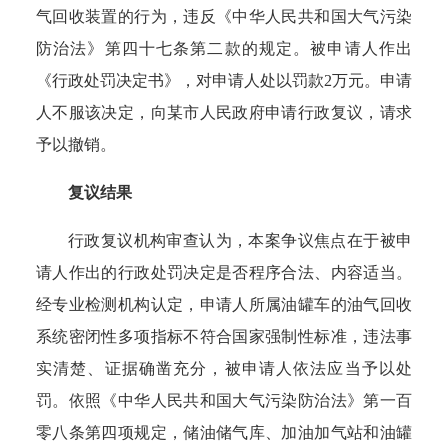
气回收装置的行为，违反《中华人民共和国大气污染
防治法》第四十七条第二款的规定。被申请人作出
《行政处罚决定书》，对申请人处以罚款2万元。申请
人不服该决定，向某市人民政府申请行政复议，请求
予以撤销。
复议结果
行政复议机构审查认为，
本案争议焦点在于被申
请人作出的行政处罚决定是否程序合法、内容适当。
经专业检测机构认定，申请人所属油罐车的油气回收
系统密闭性多项指标不符合国家强制性标准，违法事
实清楚、证据确凿充分，被申请人依法应当予以处
罚。依照《中华人民共和国大气污染防治法》第一百
零八条第四项规定，储油储气库、加油加气站和油罐