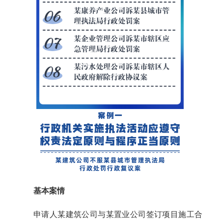
基本案情
申请人某建筑公司与某置业公司签订项目施工合