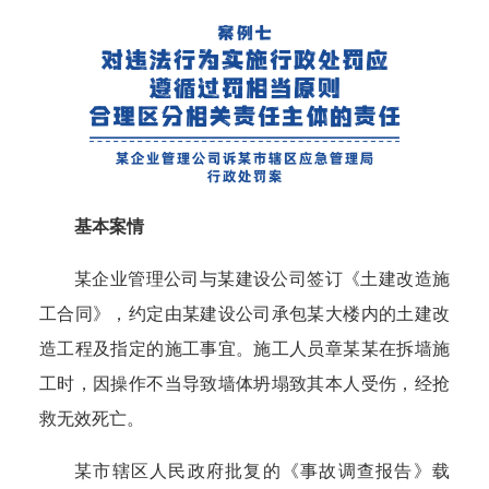
基本案情
某企业管理公司与某建设公司签订《土建改造施
工合同》，约定由某建设公司承包某大楼内的土建改
造工程及指定的施工事宜。施工人员章某某在拆墙施
工时，因操作不当导致墙体坍塌致其本人受伤，经抢
救无效死亡。
某市辖区人民政府批复的《事故调查报告》载