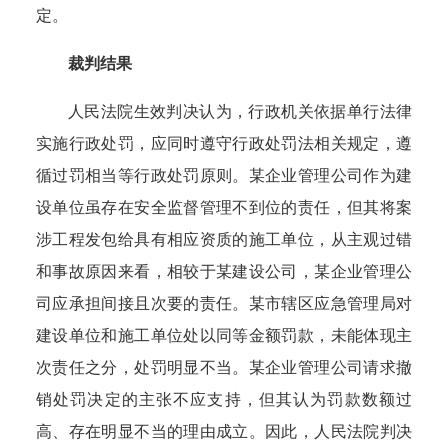
定。
裁判结果
人民法院生效判决认为，
行政机关依据单行法律
实施行政处罚，应同时遵守行政处罚法相关规定，遵
循过罚相当等行政处罚原则。
某企业管理公司作为建
设单位虽存在安全监督管理不到位的责任，但其将案
涉工程发包给具有相应资质的施工单位，从主观过错
和事故原因来看，相较于某建设公司，某企业管理公
司应承担间接且次要的责任。某市辖区应急管理局对
建设单位和施工单位处以同等金额罚款，未能体现主
次责任之分，处罚明显不当。某企业管理公司请求撤
销处罚决定的主张不应支持，但其认为罚款数额过
高、存在明显不当的理由成立。因此，人民法院判决