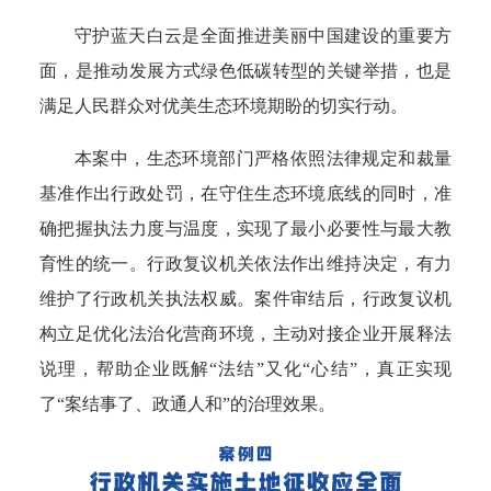
守护蓝天白云是全面推进美丽中国建设的重要方
面，是推动发展方式绿色低碳转型的关键举措，也是
满足人民群众对优美生态环境期盼的切实行动。
本案中，生态环境部门严格依照法律规定和裁量
基准作出行政处罚，
在守住生态环境底线的同时，准
确把握执法力度与温度，实现了最小必要性与最大教
育性的统一。
行政复议机关依法作出维持决定，有力
维护了行政机关执法权威。案件审结后，行政复议机
构立足优化法治化营商环境，主动对接企业开展释法
说理，帮助企业既解“法结”又化“心结”，真正实现
了“案结事了、政通人和”的治理效果。