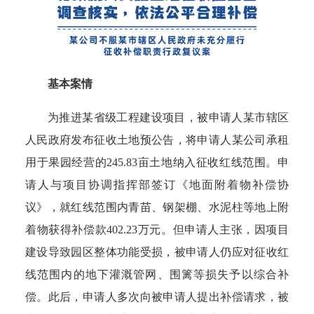
基本案情
为推进某省级工程建设项目，被申请人某市辖区
人民政府发布征收土地预公告，将申请人某公司承租
用于果园经营的245.83亩土地纳入征收红线范围。申
请人与项目协调指挥部签订《地面附着物补偿协
议》，就红线范围内青苗、钢架棚、水泥柱等地上附
着物获得补偿款402.23万元。但申请人主张，因项目
建设导致园区整体功能受损，被申请人仍应对征收红
线范围内的地下灌溉管网、围篱等损失予以综合补
偿。此后，申请人多次向被申请人提出补偿请求，被