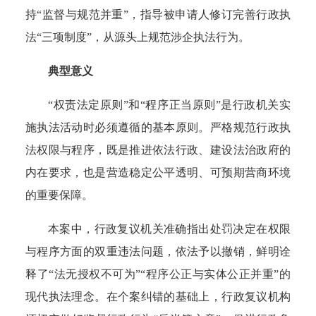
持“监督与规范并重”，指导被申请人修订完善行政执
法“三项制度”，从源头上规范涉企执法行为。
典型意义
“权责法定原则”和“程序正当原则”是行政机关实
施执法活动时必须遵循的基本原则。
严格规范行政执
法权限与程序，既是推进依法行政、建设法治政府的
内在要求，也是营造稳定公平透明、可预期营商环境
的重要保障。
本案中，行政复议机关准确指出处罚决定在权限
与程序方面的双重违法问题，依法予以撤销，鲜明诠
释了“法无授权不可为”“程序公正与实体公正并重”的
现代执法理念。在个案纠错的基础上，行政复议机构