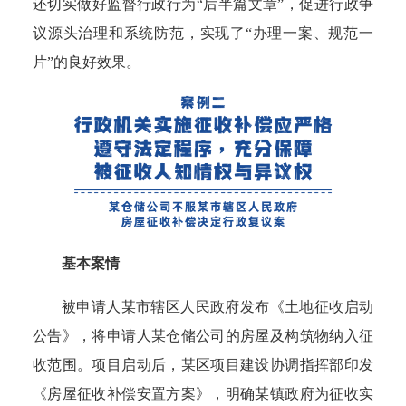
还切实做好监督行政行为“后半篇文章”，促进行政争
议源头治理和系统防范，实现了“办理一案、规范一
片”的良好效果。
基本案情
被申请人某市辖区人民政府发布《土地征收启动
公告》，将申请人某仓储公司的房屋及构筑物纳入征
收范围。项目启动后，某区项目建设协调指挥部印发
《房屋征收补偿安置方案》，明确某镇政府为征收实