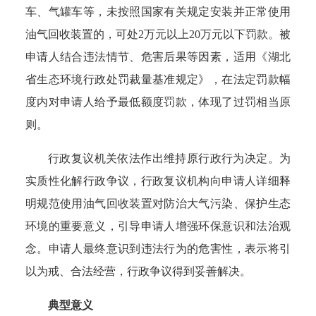
车、气罐车等，未按照国家有关规定安装并正常使用
油气回收装置的，可处2万元以上20万元以下罚款。被
申请人结合违法情节、危害后果等因素，适用《湖北
省生态环境行政处罚裁量基准规定》，在法定罚款幅
度内对申请人给予最低额度罚款，体现了过罚相当原
则。
行政复议机关依法作出维持原行政行为决定。为
实质性化解行政争议，行政复议机构向申请人详细释
明规范使用油气回收装置对防治大气污染、保护生态
环境的重要意义，引导申请人增强环保意识和法治观
念。申请人最终意识到违法行为的危害性，表示将引
以为戒、合法经营，行政争议得到妥善解决。
典型意义