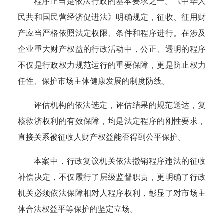
程序正当是依法行政的基本要求之一。
《中华人
民共和国民营经济促进法》明确规定，征收、征用财
产应当严格依照法定权限、条件和程序进行。在涉及
企业重大财产权益的行政活动中，公正、透明的程序
不仅是行政权力规范运行的重要保障，更是防止权力
任性、保护市场主体健康发展的制度防线。
评估机构的依法选定，评估结果的规范送达，复
核救济权利的有效保障，均是法定程序的刚性要求，
直接关系被征收人财产权益能否得到公平保护。
本案中，行政复议机关依法撤销程序违法的征收
补偿决定，不仅履行了层级监督职责，更明确了行政
机关必须依法保障相对人程序权利，彰显了对市场主
体合法权益平等保护的坚定立场。