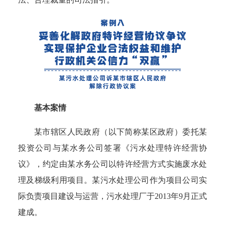
基本案情
某市辖区人民政府（以下简称某区政府）委托某
投资公司与某水务公司签署《污水处理特许经营协
议》，约定由某水务公司以特许经营方式实施废水处
理及梯级利用项目。某污水处理公司作为项目公司实
际负责项目建设与运营，污水处理厂于2013年9月正式
建成。