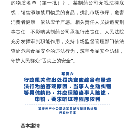
的物质名单（第一批）》。某制药公司无视法律底
线，销售添加禁用物质的食品，扰乱市场秩序，危害
消费者健康，依法应予严惩。相关责任人员被追究刑
事责任，不影响某制药公司承担行政责任。人民法院
充分发挥审判职能作用，支持市场监督管理部门依法
查处危害食品安全的违法行为，筑牢食品安全防线，
守护人民群众“舌尖上的安全”。
基本案情