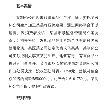
基本案情
某制药公司因未取得食品生产许可证，委托某医
药公司生产加工某品牌压片糖果，通过网络平台予以
销售。因消费者投诉，某县市场监督管理局立案调
查，经抽样检验，发现某品牌压片糖果含有两种国家
禁用物质。某医药公司法定代表人马某某、某制药公
司实际控制人李某某犯生产、销售有毒、有害食品罪
被追究刑事责任。某县市场监督管理局对某制药公司
作出处罚决定，没收违法所得251750元，处以货值金
额20倍的罚款5850000元，罚没合计6101750元。某制
药公司不服，提起行政诉讼。
裁判结果