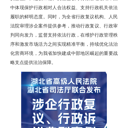
中体现保护行政相对人合法权益、支持行政机关依法
履职的鲜明态度。同时，为全省行政复议机构、人民
法院审理涉企案件提供参考，推动行政复议、行政审
判同向发力，监督支持依法行政，在维护行政管理秩
序和激发市场活力之间实现精准平衡，持续优化法治
化营商环境，为我省加快建成中部地区崛起的重要战
略支点提供法治保障。