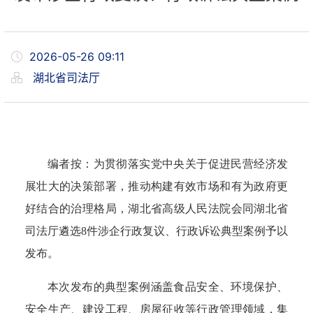
2026-05-26 09:11
湖北省司法厅
编者按：
为贯彻落实党中央关于促进民营经济发
展壮大的决策部署，推动构建有效市场和有为政府更
好结合的治理格局，湖北省高级人民法院会同湖北省
司法厅遴选
8件
涉企行政复议、行政诉讼典型案例
予以
发布。
本次发布的典型案例涵盖食品安全、环境保护、
安全生产、建设工程、房屋征收等行政管理领域，集