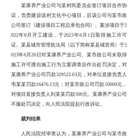
某康养产业公司与某村民委员会签订项目合作协
议，负责建设该村文化中心项目，后该公司与某市政
公司签订《建设项目工程总承包合同》。案涉项目于2
022年8月开工建设，于2023年6月1日取得施工许可
证。某县城市管理执法局（以下简称某县城管局）于2
023年6月26日对某康养产业公司、某市政公司未取得
施工许可擅自施工行为立案调查后作出处罚决定，对
某康养产业公司罚款329522.63元，对单位直接负责人
韦某某罚款16476.13元；对某市政公司罚款10000元，
对项目直接负责人刘某某罚款500元。某康养产业公司
不服处罚决定，向人民法院提起行政诉讼。
裁判结果
人民法院经审查认为，某康养产业公司与某市政