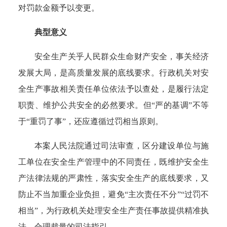
对罚款金额予以变更。
典型意义
安全生产关乎人民群众生命财产安全，事关经济
发展大局，是高质量发展的底线要求。
行政机关对安
全生产事故相关责任单位依法予以查处，是履行法定
职责、维护公共安全的必然要求。但
“严的基调”不等
于“重罚了事”，还应遵循过罚相当原则。
本案人民法院通过司法审查，区分建设单位与施
工单位在安全生产管理中的不同责任，既维护安全生
产法律法规的严肃性，落实安全生产的底线要求，又
防止不当加重企业负担，避免“主次责任不分”“过罚不
相当”，为行政机关处理安全生产责任事故提供精准执
法、合理裁量的司法指引。