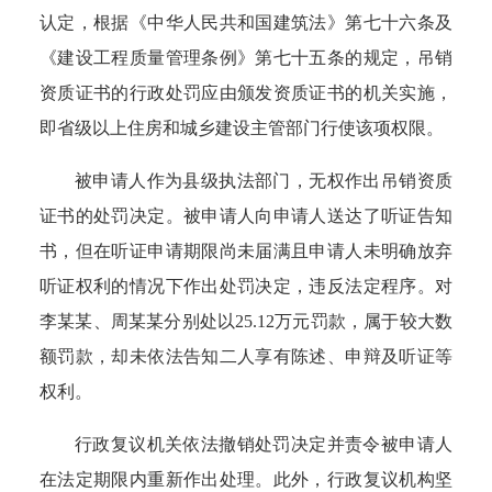
认定，根据《中华人民共和国建筑法》第七十六条及
《建设工程质量管理条例》第七十五条的规定，吊销
资质证书的行政处罚应由颁发资质证书的机关实施，
即省级以上住房和城乡建设主管部门行使该项权限。
被申请人作为县级执法部门，无权作出吊销资质
证书的处罚决定。被申请人向申请人送达了听证告知
书，但在听证申请期限尚未届满且申请人未明确放弃
听证权利的情况下作出处罚决定，违反法定程序。对
李某某、周某某分别处以25.12万元罚款，属于较大数
额罚款，却未依法告知二人享有陈述、申辩及听证等
权利。
行政复议机关依法撤销处罚决定并责令被申请人
在法定期限内重新作出处理。此外，行政复议机构坚