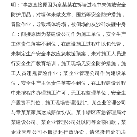
明：“事故直接原因为章某某在拆墙过程中未佩戴安全
防护用品，对墙体未做支撑、围挡等安全防护措施，
冒险作业，导致墙体坍塌，被倒塌的灰沙砖块砸中身
亡；间接原因为某建设公司作为施工单位，安全生产
主体责任落实不到位，在建设施工过程中以包代管，
未制定生产安全事故应急救援预案，未对施工人员进
行安全生产教育培训，施工现场无安全防护措施，施
工人员违规冒险作业；某企业管理公司作为建设单
位，安全生产主体责任落实不到位，在工程建设过程
中未按程序办理施工许可，无工程监理单位，安全生
产履责不到位，施工现场管理混乱”。某企业管理公司
与章某某家属达成赔偿协议。某市辖区应急管理局对
某建设公司、某企业管理公司处以同等金额罚款，某
企业管理公司不服提起行政诉讼，请求撤销处罚决