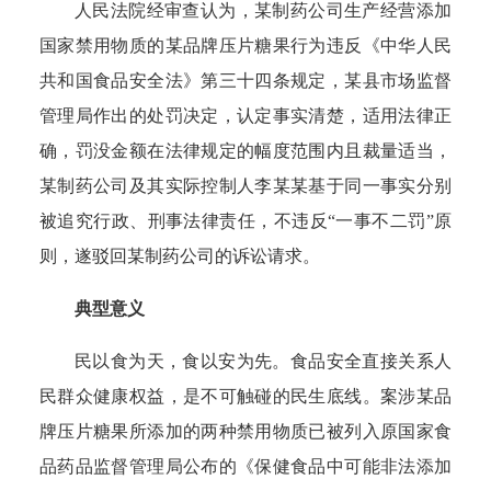
人民法院经审查认为，某制药公司生产经营添加
国家禁用物质的某品牌压片糖果行为违反《中华人民
共和国食品安全法》第三十四条规定，某县市场监督
管理局作出的处罚决定，认定事实清楚，适用法律正
确，罚没金额在法律规定的幅度范围内且裁量适当，
某制药公司及其实际控制人李某某基于同一事实分别
被追究行政、刑事法律责任，不违反“一事不二罚”原
则，遂驳回某制药公司的诉讼请求。
典型意义
民以食为天，食以安为先。
食品安全直接关系人
民群众健康权益，是不可触碰的民生底线。
案涉某品
牌压片糖果所添加的两种禁用物质已被列入原国家食
品药品监督管理局公布的《保健食品中可能非法添加