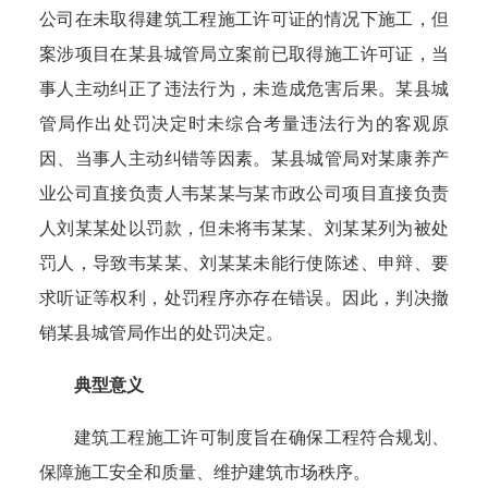
公司在未取得建筑工程施工许可证的情况下施工，但
案涉项目在某县城管局立案前已取得施工许可证，当
事人主动纠正了违法行为，未造成危害后果。某县城
管局作出处罚决定时未综合考量违法行为的客观原
因、当事人主动纠错等因素。某县城管局对某康养产
业公司直接负责人韦某某与某市政公司项目直接负责
人刘某某处以罚款，但未将韦某某、刘某某列为被处
罚人，导致韦某某、刘某某未能行使陈述、申辩、要
求听证等权利，处罚程序亦存在错误。因此，判决撤
销某县城管局作出的处罚决定。
典型意义
建筑工程施工许可制度旨在确保工程符合规划、
保障施工安全和质量、维护建筑市场秩序。