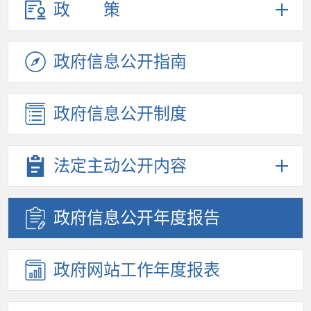
政策
政府信息
公开指南
政府信息
公开制度
法定主动
公开内容
政府信息
公开年度
报告
政府网站
工作年度
报表