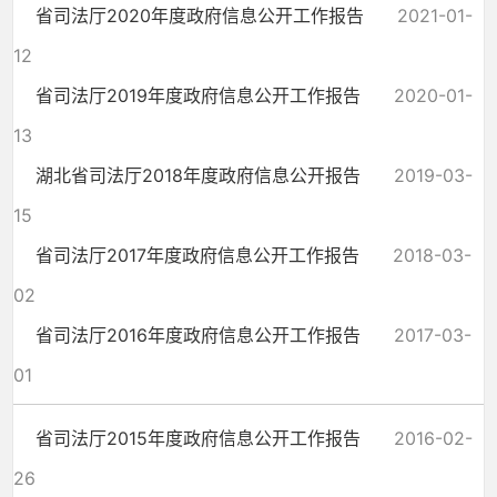
省司法厅2020年度政府信息公开工作报告
2021-01-
12
省司法厅2019年度政府信息公开工作报告
2020-01-
13
湖北省司法厅2018年度政府信息公开报告
2019-03-
15
省司法厅2017年度政府信息公开工作报告
2018-03-
02
省司法厅2016年度政府信息公开工作报告
2017-03-
01
省司法厅2015年度政府信息公开工作报告
2016-02-
26