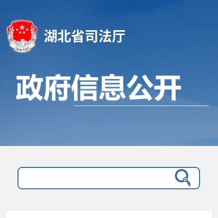
湖北省司法厅