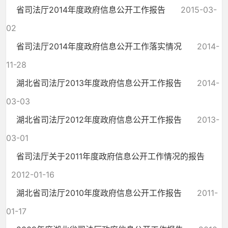
省司法厅2014年度政府信息公开工作报告
2015-03-
02
省司法厅2014年度政府信息公开工作落实情况
2014-
11-28
湖北省司法厅2013年度政府信息公开工作报告
2014-
03-03
湖北省司法厅2012年度政府信息公开工作报告
2013-
03-01
省司法厅关于2011年度政府信息公开工作情况的报告
2012-01-16
湖北省司法厅2010年度政府信息公开工作报告
2011-
01-17