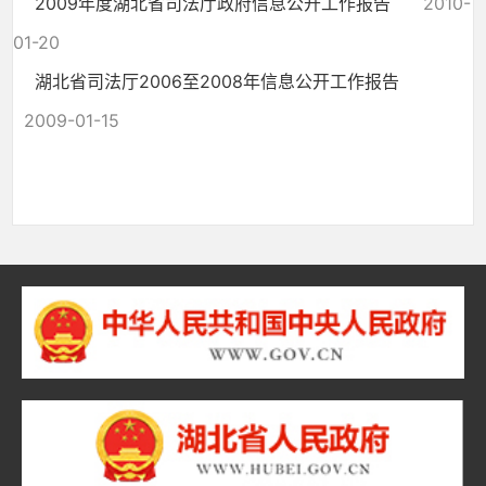
2009年度湖北省司法厅政府信息公开工作报告
2010-
01-20
湖北省司法厅2006至2008年信息公开工作报告
2009-01-15