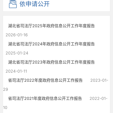
依申请公开
湖北省司法厅2025年政府信息公开工作年度报告
2026-01-16
湖北省司法厅2024年政府信息公开工作年度报告
2025-01-24
湖北省司法厅2023年政府信息公开工作年度报告
2024-01-11
省司法厅2022年度政府信息公开工作报告
2023-01-
29
省司法厅2021年度政府信息公开工作报告
2022-01-
10