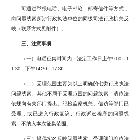
可通过举报电话、电子邮箱、邮寄信件等方式，
向问题线索所涉行政执法单位的同级司法行政机关反
映（联系方式见附件）。
三、注意事项
（一）电话征集时间为：法定工作日上午9∶00—1
1∶30，下午14∶30—17∶30。
（二）受理范围主要为以上明确的七类行政执法
问题线索。其他不属于受理范围的问题线索，请依法
依规向有关部门提出。纪检监察机关、信访等部门已
受理，或已进入行政复议、行政诉讼程序的问题线
索，不纳入本次征集范围。
（三）提倡实名反映问题线索，受理部门将依法