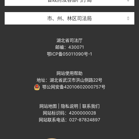
市、州、林区司法局
湖北省司法厅
邮编：430071
鄂ICP备05011090号-1
网站使用帮助
地址：湖北省武汉市洪山侧路22号
鄂公网安备42010602000757号
网站地图
|
隐私说明
|
联系我们
网站标识码：4200000028
网站联系电话：027-87824897