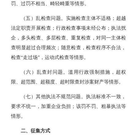
罚、过罚不相当、畸轻畸重等情形。
（五）乱检查问题。实施检查主体不适格；超越
法定职责开展检查；行政检查事项未经公布；执法扰
企，多头检查、多层检查、重复检查，对同一主体检
查明显超过合理频次；随意检查，检查程序不合法，
检查“走过场”，运动式检查等情形。
（六）乱查封问题。滥用行政强制措施，超权
限、超范围、超额度、超时限查封涉案财产等情形。
（七）其他执法不规范问题。执法标准不一致，
要求不统一，加重企业负担；该罚不罚、粗暴执法等
情形。
二、征集方式