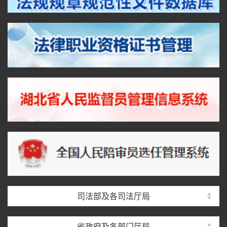
司法部及各司法厅局
省政府及各部门厅局