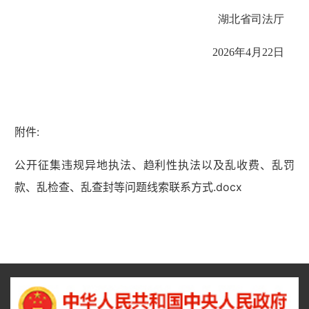
湖北省司法厅
2026年4月22日
附件:
公开征集违规异地执法、趋利性执法以及乱收费、乱罚
款、乱检查、乱查封等问题线索联系方式.docx