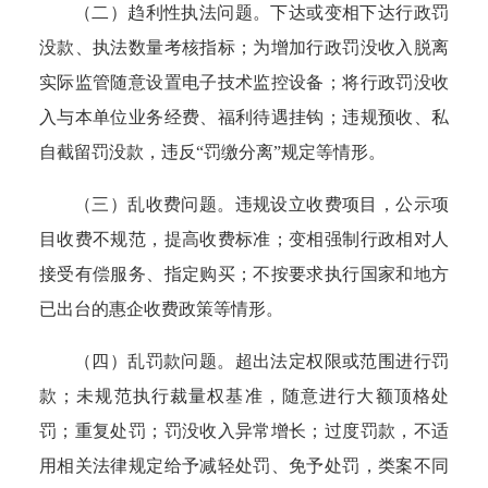
（二）趋利性执法问题。下达或变相下达行政罚
没款、执法数量考核指标；为增加行政罚没收入脱离
实际监管随意设置电子技术监控设备；将行政罚没收
入与本单位业务经费、福利待遇挂钩；违规预收、私
自截留罚没款，违反“罚缴分离”规定等情形。
（三）乱收费问题。违规设立收费项目，公示项
目收费不规范，提高收费标准；变相强制行政相对人
接受有偿服务、指定购买；不按要求执行国家和地方
已出台的惠企收费政策等情形。
（四）乱罚款问题。超出法定权限或范围进行罚
款；未规范执行裁量权基准，随意进行大额顶格处
罚；重复处罚；罚没收入异常增长；过度罚款，不适
用相关法律规定给予减轻处罚、免予处罚，类案不同