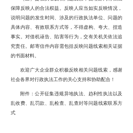
保障反映人的合法权益。反映人应当如实反映情况，
说明问题的发生时间、涉及的行政执法单位、问题的
具体内容、有效联系方式等，不得虚构、夸大、捏造
事实。对借机诬告、陷害等行为，交有关机关依法追
究责任。邮寄信件内容需包括反映问题线索相关证据
的书面材料。
欢迎广大企业群众积极反映相关问题线索，感谢
社会各界对行政执法工作的关心支持和协助配合！
附件：公开征集违规异地执法、趋利性执法以及
乱收费、
乱罚款、乱检查、乱查封等问题线索联系方
式