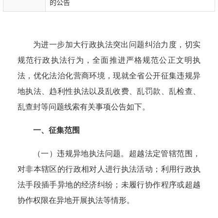
的公告
为进一步加大行政执法突出问题纠治力度，切实
规范行政执法行为，全面推进严格规范公正文明执
法，优化法治化营商环境，现就全省公开征集违规异
地执法、趋利性执法以及乱收费、乱罚款、乱检查、
乱查封等问题线索有关事项公告如下。
一、征集范围
（一）违规异地执法问题。超越法定管辖范围，
对非本辖区的行政相对人进行执法活动；利用行政执
法手段插手异地的经济纠纷；未履行协作程序或超越
协作权限在异地开展执法等情形。