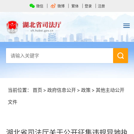
微信
微博
繁体
登录
注册
当前位置：
首页
>
政府信息公开
>
政策
>
其他主动公开
文件
湖北省司法厅关于公开征集违规异地执