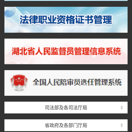
司法部及各司法厅局
省政府及各部门厅局