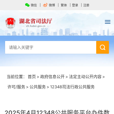
微信
微博
繁体
登录
注册
当前位置：
首页
>
政府信息公开
>
法定主动公开内容
>
许可/服务
>
公共服务
>
12348司法行政公共服务
2025年4月12348公共服务平台办件数