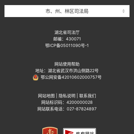
市、州、林区司法局
湖北省司法厅
邮编：430071
鄂ICP备05011090号-1
网站使用帮助
地址：湖北省武汉市洪山侧路22号
鄂公网安备42010602000757号
网站地图
|
隐私说明
|
联系我们
网站标识码：4200000028
网站联系电话：027-87824897