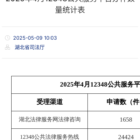
量统计表
2025-05-09 10:03
湖北省司法厅
2025
年
4
月
12348
公共服务
受理渠道
申请数（件
1658
湖北法律服务网法律咨询
24424
12348
公共法律服务热线