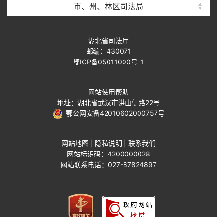
市、州、林区司法局
湖北省司法厅
邮编：430071
鄂ICP备05011090号-1
网站使用帮助
地址：湖北省武汉市洪山侧路22号
鄂公网安备42010602000757号
网站地图
|
隐私说明
|
联系我们
网站标识码：4200000028
网站联系电话：027-87824897