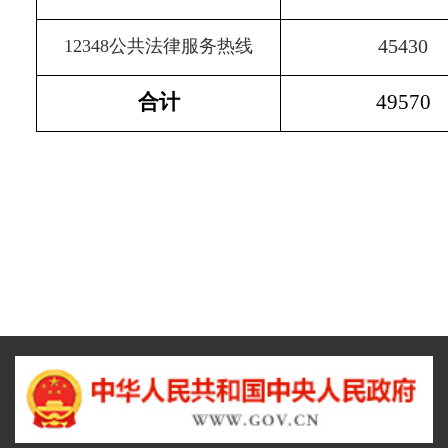
45430
12348
公共法律服务热线
合计
49570