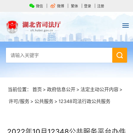
微信
微博
繁体
登录
注册
当前位置：
首页
>
政府信息公开
>
法定主动公开内容
>
许可/服务
>
公共服务
>
12348司法行政公共服务
2022年10月12348公共服务平台办件