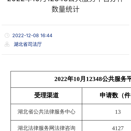
数量统计
2022-12-08 16:44
湖北省司法厅
2022
年
10
月
12348
公共服务
受理渠道
申请数（件
13
湖北省公共法律服务中心
4127
湖北法律服务网法律咨询