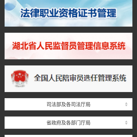
司法部及各司法厅局
省政府及各部门厅局