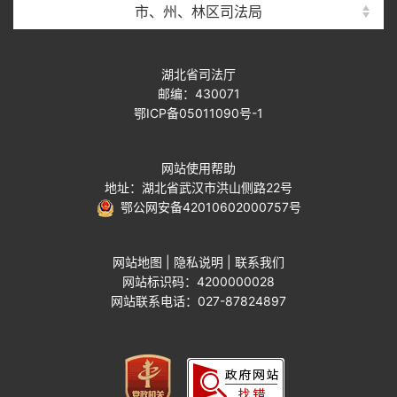
市、州、林区司法局
湖北省司法厅
邮编：430071
鄂ICP备05011090号-1
网站使用帮助
地址：湖北省武汉市洪山侧路22号
鄂公网安备42010602000757号
网站地图
|
隐私说明
|
联系我们
网站标识码：4200000028
网站联系电话：027-87824897