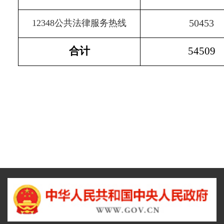
50453
12348
公共法律服务热线
合计
54509