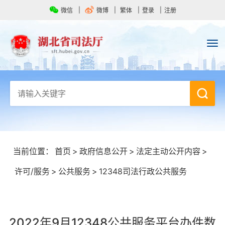
微信
微博
繁体
登录
注册
当前位置：
首页
>
政府信息公开
>
法定主动公开内容
>
许可/服务
>
公共服务
>
12348司法行政公共服务
2022年9月12348公共服务平台办件数