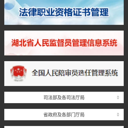
司法部及各司法厅局
省政府及各部门厅局