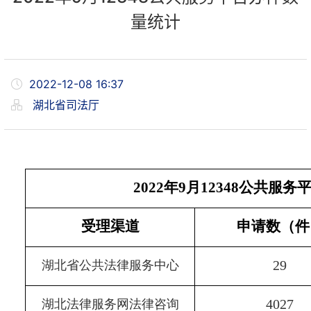
量统计
2022-12-08 16:37
湖北省司法厅
2022
年
9
月
12348
公共服务
受理渠道
申请数（件
29
湖北省公共法律服务中心
4027
湖北法律服务网法律咨询