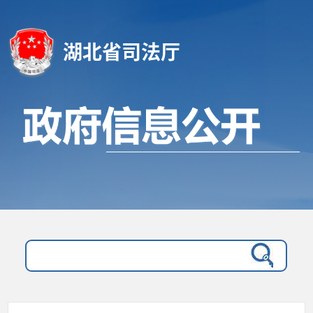
湖北省司法厅