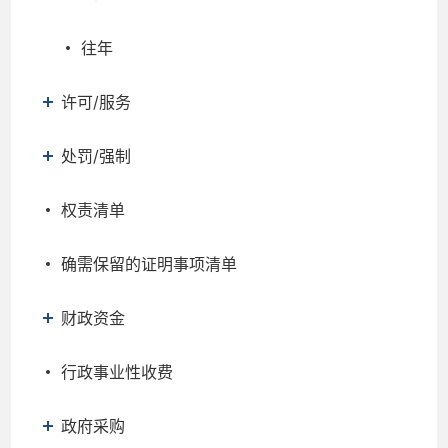
往年
许可/服务
处罚/强制
权责清单
确需保留的证明事项清单
财政资金
行政事业性收费
政府采购