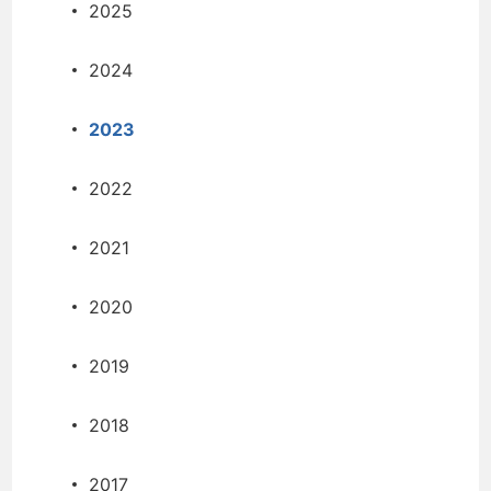
2025
2024
2023
2022
2021
2020
2019
2018
2017