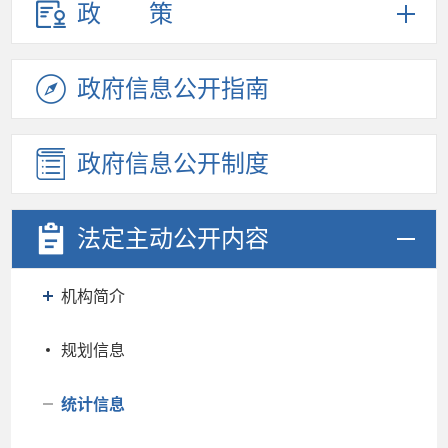
政策
政府信息
公开指南
政府信息
公开制度
法定主动
公开内容
机构简介
规划信息
统计信息