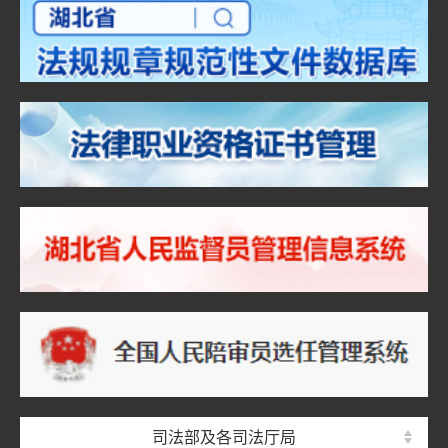
司法部及各司法厅局