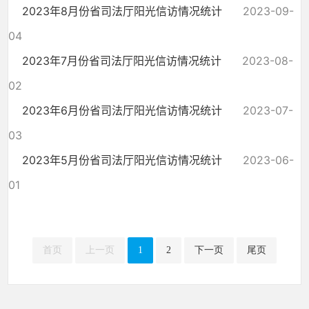
2023年8月份省司法厅阳光信访情况统计
2023-09-
04
2023年7月份省司法厅阳光信访情况统计
2023-08-
02
2023年6月份省司法厅阳光信访情况统计
2023-07-
03
2023年5月份省司法厅阳光信访情况统计
2023-06-
01
首页
上一页
1
2
下一页
尾页