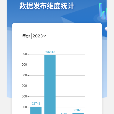
数据发布维度统计
年份