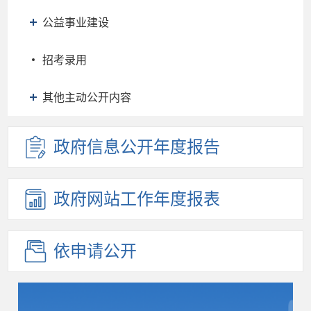
公益事业建设
招考录用
其他主动公开内容
政府信息
公开年度
报告
政府网站
工作年度
报表
依申请公开