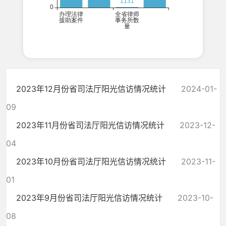
2023年12月份省司法厅阳光信访情况统计
2024-01-
09
2023年11月份省司法厅阳光信访情况统计
2023-12-
04
2023年10月份省司法厅阳光信访情况统计
2023-11-
01
2023年9月份省司法厅阳光信访情况统计
2023-10-
08