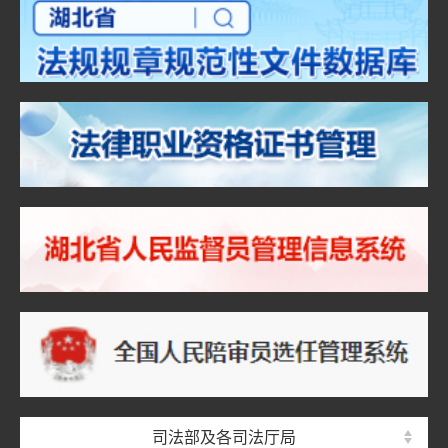
司法部及各司法厅局