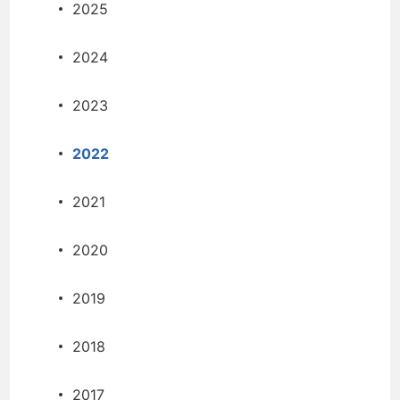
2025
2024
2023
2022
2021
2020
2019
2018
2017