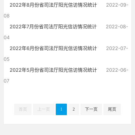
2022年8月份省司法厅阳光信访情况统计
2022-09-
08
2022年7月份省司法厅阳光信访情况统计
2022-08-
04
2022年6月份省司法厅阳光信访情况统计
2022-07-
05
2022年5月份省司法厅阳光信访情况统计
2022-06-
07
首页
上一页
1
2
下一页
尾页