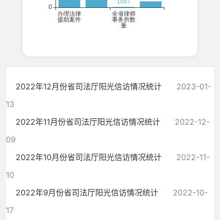
2022年12月份省司法厅阳光信访情况统计
2023-01-
13
2022年11月份省司法厅阳光信访情况统计
2022-12-
09
2022年10月份省司法厅阳光信访情况统计
2022-11-
10
2022年9月份省司法厅阳光信访情况统计
2022-10-
17