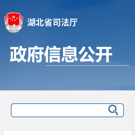
湖北省司法厅