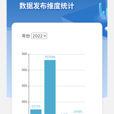
数据发布维度统计
年份