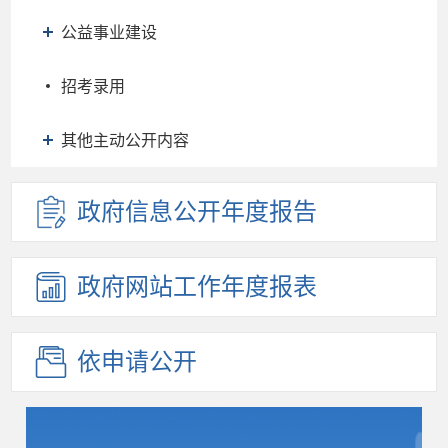
公益事业建设
招考录用
其他主动公开内容
政府信息
公开年度
报告
政府网站
工作年度
报表
依申请公开