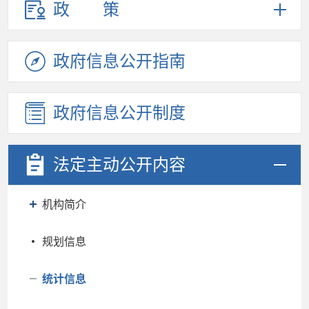
政策
政府信息
公开指南
政府信息
公开制度
法定主动
公开内容
机构简介
规划信息
统计信息