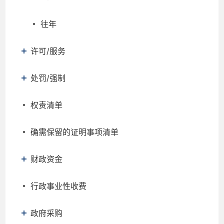
往年
许可/服务
处罚/强制
权责清单
确需保留的证明事项清单
财政资金
行政事业性收费
政府采购