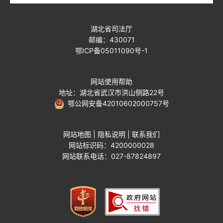
湖北省司法厅
邮编：430071
鄂ICP备05011090号-1
网站使用帮助
地址：湖北省武汉市洪山侧路22号
鄂公网安备42010602000757号
网站地图
|
隐私说明
|
联系我们
网站标识码：4200000028
网站联系电话：027-87824897