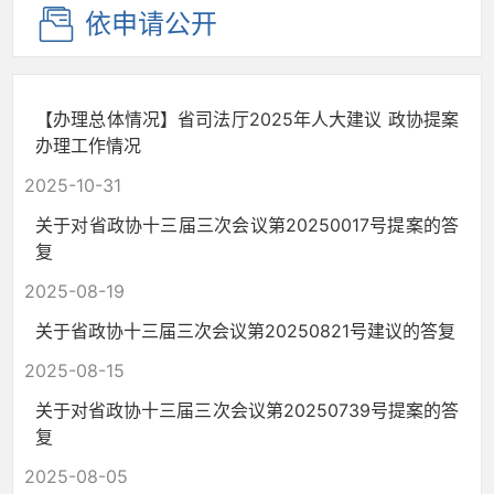
依申请公开
【办理总体情况】省司法厅2025年人大建议 政协提案
办理工作情况
2025-10-31
关于对省政协十三届三次会议第20250017号提案的答
复
2025-08-19
关于省政协十三届三次会议第20250821号建议的答复
2025-08-15
关于对省政协十三届三次会议第20250739号提案的答
复
2025-08-05