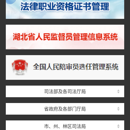
司法部及各司法厅局
省政府及各部门厅局
市、州、林区司法局