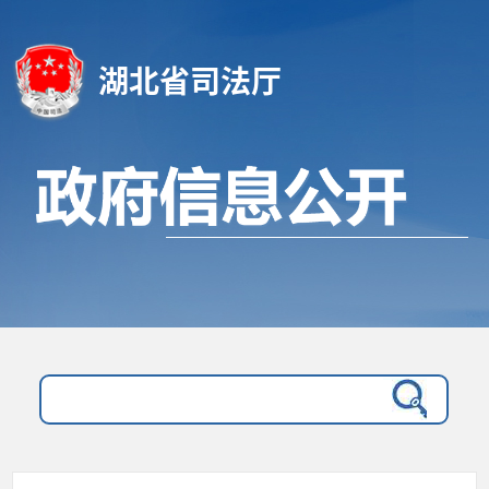
湖北省司法厅