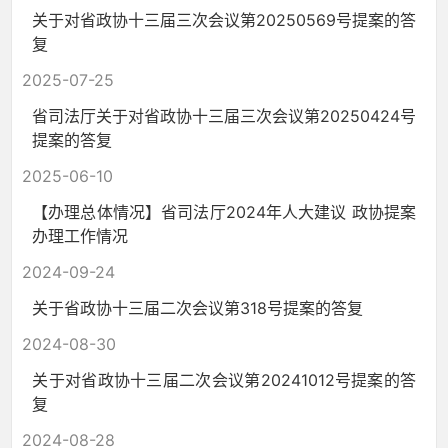
​关于对省政协十三届三次会议第20250569号提案的答
复
2025-07-25
省司法厅关于对省政协十三届三次会议第20250424号
提案的答复
2025-06-10
【办理总体情况】省司法厅2024年人大建议 政协提案
办理工作情况
2024-09-24
​关于省政协十三届二次会议第318号提案的答复
2024-08-30
​关于对省政协十三届二次会议第20241012号提案的答
复
2024-08-28