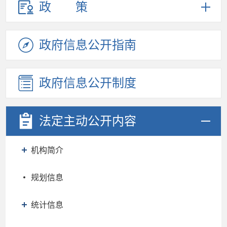
政策
政府信息
公开指南
政府信息
公开制度
法定主动
公开内容
机构简介
规划信息
统计信息