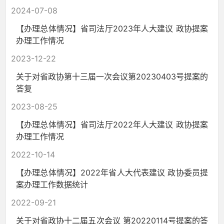
2024-07-08
【办理总体情况】省司法厅2023年人大建议 政协提案
办理工作情况
2023-12-22
关于对省政协第十三届一次会议第20230403号提案的
答复
2023-08-25
【办理总体情况】省司法厅2022年人大建议 政协提案
办理工作情况
2022-10-14
【办理总体情况】2022年省人大代表建议 政协委员提
案办理工作数据统计
2022-09-21
关于对省政协十二届五次会议 第20220114号提案的答