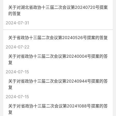
关于对湖北省政协十三届二次会议第20240720号提案
的答复
2024-07-31
​关于省政协十三届二次会议第20240526号提案的答复
2024-07-22
​关于对省政协十三届二次会议第20240004号提案的答
复
2024-07-15
​关于对省政协十三届二次会议第20240944号提案的答
复
2024-07-15
​关于对省政协十三届二次会议第20241088号提案的答
复