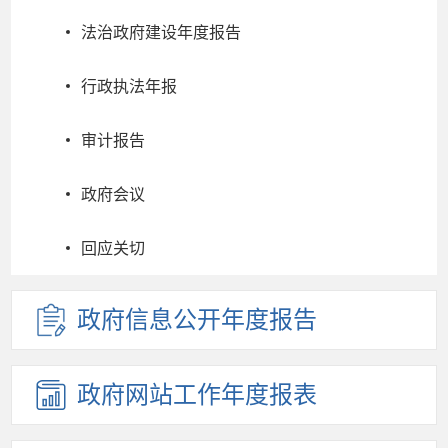
法治政府建设年度报告
行政执法年报
审计报告
政府会议
回应关切
政府信息
公开年度
报告
政府网站
工作年度
报表