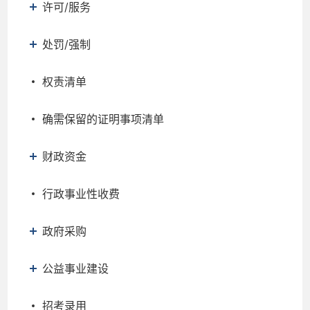
许可/服务
处罚/强制
权责清单
确需保留的证明事项清单
财政资金
行政事业性收费
政府采购
公益事业建设
招考录用