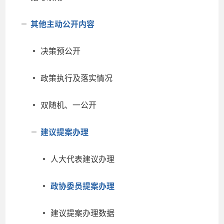
其他主动公开内容
决策预公开
政策执行及落实情况
双随机、一公开
建议提案办理
人大代表建议办理
政协委员提案办理
建议提案办理数据