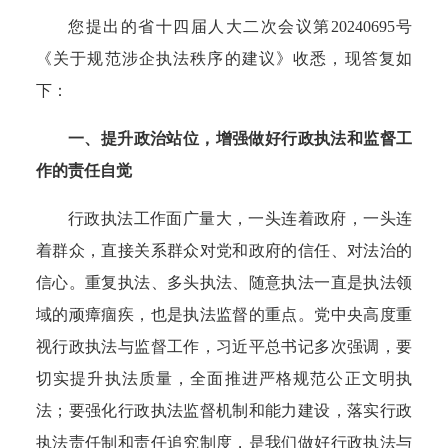
您提出的省十四届人大二次会议第20240695号
《关于规范涉企执法秩序的建议》收悉，现答复如
下：
一、提升政治站位，增强做好行政执法和监督工
作的责任自觉
行政执法工作面广量大，一头连着政府，一头连
着群众，直接关系群众对党和政府的信任、对法治的
信心。重复执法、多头执法、随意执法一直是执法领
域的顽瘴痼疾，也是执法监督的重点。党中央高度重
视行政执法与监督工作，习近平总书记多次强调，要
切实提升执法质量，全面推进严格规范公正文明执
法；要强化行政执法监督机制和能力建设，落实行政
执法责任制和责任追究制度，是我们做好行政执法与