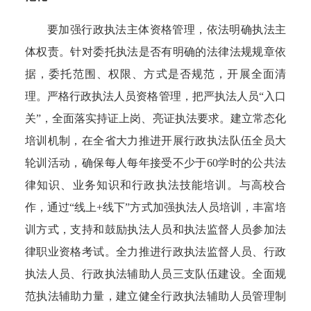
要加强行政执法主体资格管理，依法明确执法主
体权责。针对委托执法是否有明确的法律法规规章依
据，委托范围、权限、方式是否规范，开展全面清
理。严格行政执法人员资格管理，把严执法人员“入口
关”，全面落实持证上岗、亮证执法要求。建立常态化
培训机制，在全省大力推进开展行政执法队伍全员大
轮训活动，确保每人每年接受不少于60学时的公共法
律知识、业务知识和行政执法技能培训。与高校合
作，通过“线上+线下”方式加强执法人员培训，丰富培
训方式，支持和鼓励执法人员和执法监督人员参加法
律职业资格考试。全力推进行政执法监督人员、行政
执法人员、行政执法辅助人员三支队伍建设。全面规
范执法辅助力量，建立健全行政执法辅助人员管理制