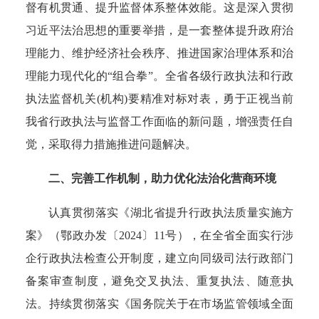
督有机贯通、提升监督体系整体效能。这是深入贯彻
习近平法治思想的重要举措，是一套整体提升政府治
理能力、维护经济社会秩序、推进国家治理体系和治
理能力现代化的“组合拳”。全省各级行政执法和行政
执法监督机关(机构)要精准对标对表，勇于正视当前
我省行政执法与监督工作面临的新问题，增强责任自
觉，采取得力措施推进问题解决。
二、完善工作机制，助力优化法治化营商环境
认真贯彻落实《湖北省提升行政执法质量实施方
案》（鄂政办发〔2024〕11号），在全省全面实行涉
企行政执法检查公开制度，建立向同级司法行政部门
备案审查制度，避免交叉执法、重复执法、随意执
法。持续贯彻落实《国务院关于在市场监管领域全面