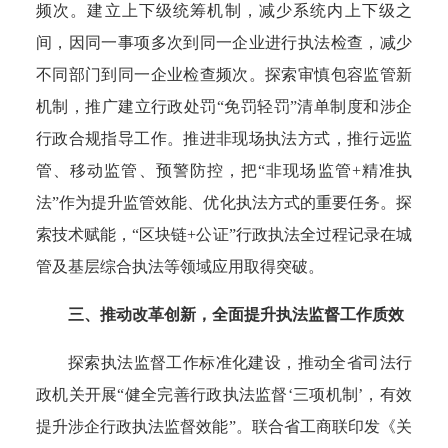
频次。建立上下级统筹机制，减少系统内上下级之
间，因同一事项多次到同一企业进行执法检查，减少
不同部门到同一企业检查频次。探索审慎包容监管新
机制，推广建立行政处罚“免罚轻罚”清单制度和涉企
行政合规指导工作。推进非现场执法方式，推行远监
管、移动监管、预警防控，把“非现场监管+精准执
法”作为提升监管效能、优化执法方式的重要任务。探
索技术赋能，“区块链+公证”行政执法全过程记录在城
管及基层综合执法等领域应用取得突破。
三、推动改革创新，全面提升执法监督工作质效
探索执法监督工作标准化建设，推动全省司法行
政机关开展“健全完善行政执法监督‘三项机制’，有效
提升涉企行政执法监督效能”。联合省工商联印发《关