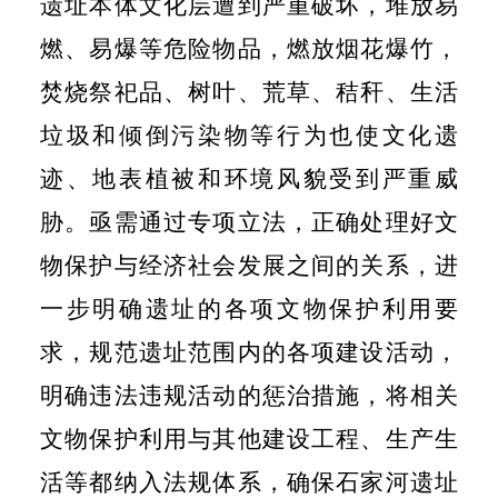
遗址本体文化层遭到严重破坏，堆放易
燃、易爆等危险物品，燃放烟花爆竹，
焚烧祭祀品、树叶、荒草、秸秆、生活
垃圾和倾倒污染物等行为也使文化遗
迹、地表植被和环境风貌受到严重威
胁。亟需通过专项立法，正确处理好文
物保护与经济社会发展之间的关系，进
一步明确遗址的各项文物保护利用要
求，规范遗址范围内的各项建设活动，
明确违法违规活动的惩治措施，将相关
文物保护利用与其他建设工程、生产生
活等都纳入法规体系，确保石家河遗址