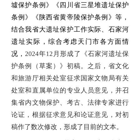
墟保护条例》《四川省三星堆遗址保护
条例》《陕西省黄帝陵保护条例》等，
结合我省大遗址保护工作实际、石家河
遗址实际，综合考虑天门市各方面情
况，
2024
年
12
月形成了《石家河遗址保
护条例（草案）》初稿。之后，省文化
和旅游厅相关处室征求国家文物局有关
处室和直属单位的专业人员意见，并召
集省内文物保护、考古、法律专家进行
论证，根据征求意见和论证意见，对初
稿作了数次修改，形成了目前的文本。