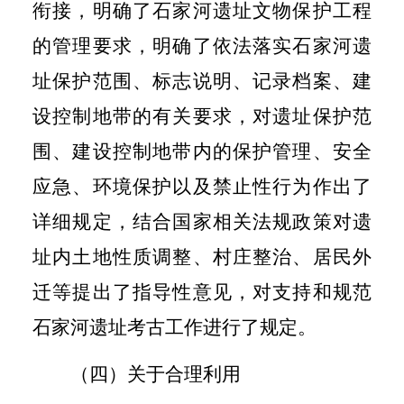
衔接，明确了石家河遗址文物保护工程
的管理要求，明确了依法落实石家河遗
址保护范围、标志说明、记录档案、建
设控制地带的有关要求，对遗址保护范
围、建设控制地带内的保护管理、安全
应急、环境保护以及禁止性行为作出了
详细规定，结合国家相关法规政策对遗
址内土地性质调整、村庄整治、居民外
迁等提出了指导性意见，对支持和规范
石家河遗址考古工作进行了规定。
（四）关于合理利用