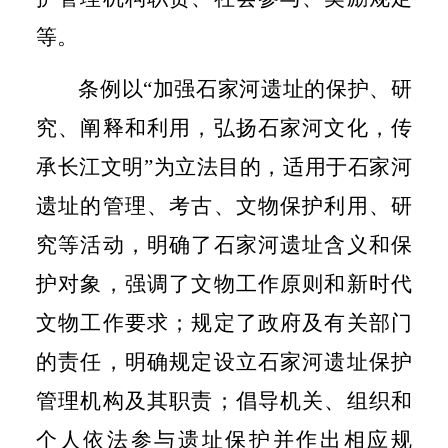
等。
条例以“加强石家河遗址的保护、研
究、阐释和利用，弘扬石家河文化，传
承长江文明”为立法目的，适用于石家河
遗址的管理、考古、文物保护利用、研
究等活动，明确了石家河遗址含义和保
护对象，强调了文物工作原则和新时代
文物工作要求；规定了政府及有关部门
的责任，明确规定设立石家河遗址保护
管理机构及其职责；倡导机关、组织和
个人依法参与遗址保护并作出相应规