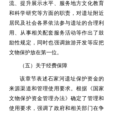
流、提升展示水平、服务地方文化教育
和科学研究等方面的职责，对遗址附近
居民及社会各界依法参与遗址的合理利
用、从事相关配套服务活动等作出了鼓
励性规定，同时也强调旅游开发等应把
文物保护放在第一位。
（五）关于经费保障
该章节表述石家河遗址保护资金的
来源渠道和管理使用要求。根据《国家
文物保护资金管理办法》确定了管理和
使用要求，强调了政府和相关部门在争