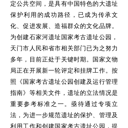
定公共空间，是具有中国特色的大遗址
保护利用的成功路径，已成为传承文
化、促进发展、造福群众的文化品牌。
为创建石家河遗址国家考古遗址公园，
天门市人民和省市相关部门已为之努力
多年，目前正处于关键时期。国家文物
局正在开展新一轮评定和挂牌工作。按
照《国家考古遗址公园创建及运行管理
指南》等相关文件，遗址的立法情况是
重要参考标准之一。亟待通过专项立
法，为进一步规范遗址的保护、管理及
利用工作和创建国家考古遗址公园，提