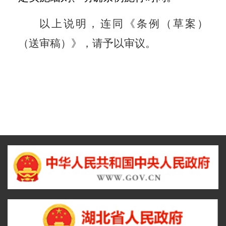
以上说明，连同《条例（草案）
（送审稿）》，请予以审议。