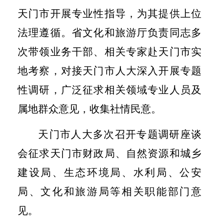
天门市开展专业性指导，为其提供上位
法理遵循。省文化和旅游厅负责同志多
次带领业务干部、相关专家赴天门市实
地考察，对接天门市人大深入开展专题
性调研，广泛征求相关领域专业人员及
属地群众意见，收集社情民意。
天门市人大多次召开专题调研座谈
会征求天门市财政局、自然资源和城乡
建设局、生态环境局、水利局、公安
局、文化和旅游局等相关职能部门意
见。