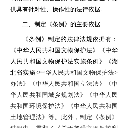
供具有针对性、操作性的法律依据。
二、制定《条例》的主要依据
《条例》制定的法律法规依据有：
《中华人民共和国文物保护法》《中华
人民共和国文物保护法实施条例》《湖
北省实施
<
中华人民共和国文物保护法
>
办法》《中华人民共和国立法法》《中
华人民共和国城乡规划法》《中华人民
共和国环境保护法》《中华人民共和国
土地管理法》等。此外，制定《条例》