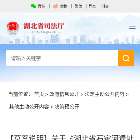
微信
微博
繁体
登录
注册
当前位置：
首页
>
政府信息公开
>
法定主动公开内容
>
其他主动公开内容
>
决策预公开
【草案说明】关于《湖北省石家河遗址