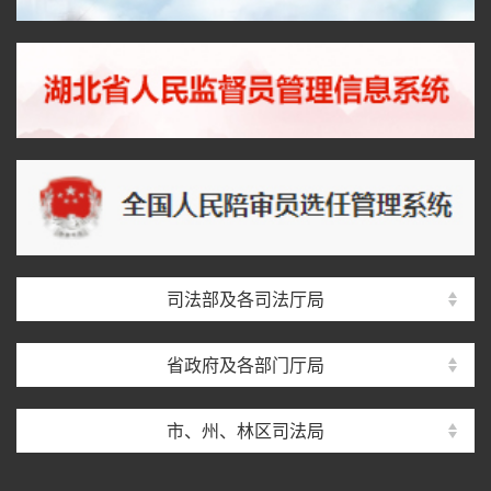
司法部及各司法厅局
省政府及各部门厅局
市、州、林区司法局