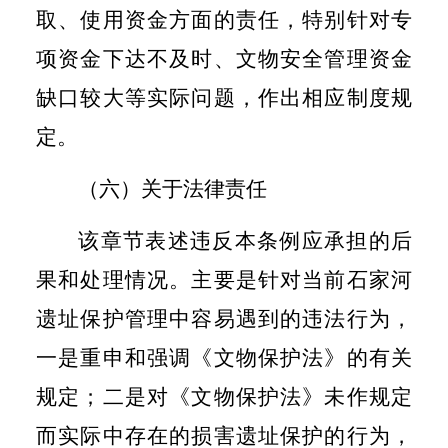
取、使用资金方面的责任，特别针对专
项资金下达不及时、文物安全管理资金
缺口较大等实际问题，作出相应制度规
定。
（六）关于法律责任
该章节表述违反本条例应承担的后
果和处理情况。主要是针对当前石家河
遗址保护管理中容易遇到的违法行为，
一是重申和强调《文物保护法》的有关
规定；二是对《文物保护法》未作规定
而实际中存在的损害遗址保护的行为，