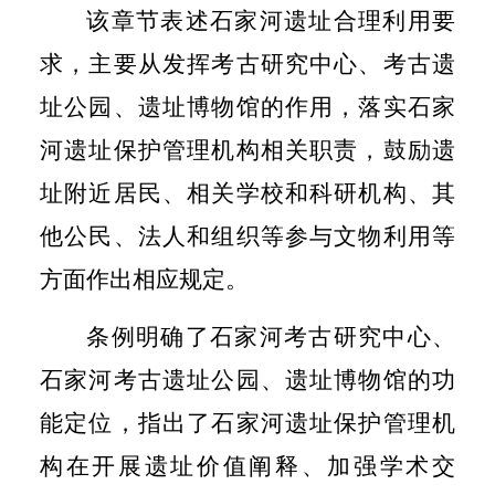
该章节表述石家河遗址合理利用要
求，主要从发挥考古研究中心、考古遗
址公园、遗址博物馆的作用，落实石家
河遗址保护管理机构相关职责，鼓励遗
址附近居民、相关学校和科研机构、其
他公民、法人和组织等参与文物利用等
方面作出相应规定。
条例明确了石家河考古研究中心、
石家河考古遗址公园、遗址博物馆的功
能定位，指出了石家河遗址保护管理机
构在开展遗址价值阐释、加强学术交