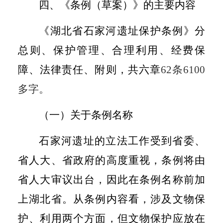
四
、《条例（草案）》的主要内容
《湖北省石家河遗址保护条例》分
总则、保护管理、合理利用、经费保
障、法律责任、附则，共六章
62
条
6100
多字。
（一）关于条例名称
石家河遗址的立法工作受到省委、
省人大、省政府的高度重视，条例将由
省人大审议出台，因此在条例名称前加
上湖北省。从条例内容看，涉及文物保
护、利用两个方面，但文物保护应放在