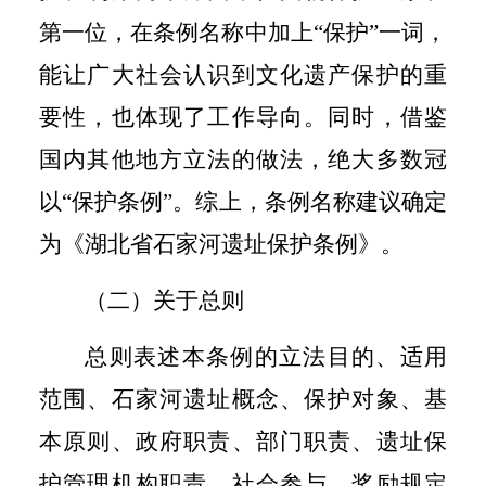
第一位，在条例名称中加上“保护”一词，
能让广大社会认识到文化遗产保护的重
要性，也体现了工作导向。同时，借鉴
国内其他地方立法的做法，绝大多数冠
以“保护条例”。综上，条例名称建议确定
为《湖北省石家河遗址保护条例》。
（二）关于总则
总则表述本条例的立法目的、适用
范围、石家河遗址概念、保护对象、基
本原则、政府职责、部门职责、遗址保
护管理机构职责、社会参与、奖励规定