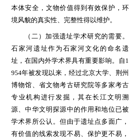
本体安全，文物价值得到有效保护，环
境风貌的真实性、完整性得以维护。
（二）加强遗址学术研究的需要。
石家河遗址作为石家河文化的命名遗
址，在国内外学术界具有重要影响。自
1
954
年被发现以来，经过北京大学、荆州
博物馆、省文物考古研究院等多家考古
专业机构进行发掘，其在长江文明溯
源、中华文明探源中的作用和地位已被
学术界所公认。但由于遗址点多面广，
有价值的线索发现不易、保护更不易，