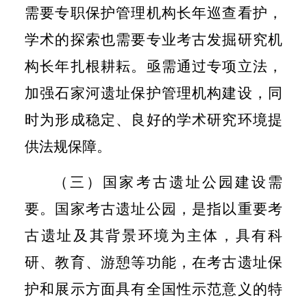
需要专职保护管理机构长年巡查看护，
学术的探索也需要专业考古发掘研究机
构长年扎根耕耘。亟需通过专项立法，
加强石家河遗址保护管理机构建设，同
时为形成稳定、良好的学术研究环境提
供法规保障。
（三）国家考古遗址公园建设需
要。
国家考古遗址公园，是指以重要考
古遗址及其背景环境为主体，具有科
研、教育、游憩等功能，在考古遗址保
护和展示方面具有全国性示范意义的特