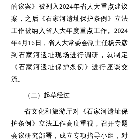
的议案》被列入
2024
年省人大重点建议
案，之后《石家河遗址保护条例》立法
工作被纳入省人大年度重点工作。
2024
年
4
月
16
日，省人大常委会副主任杨云彦
到石家河遗址现场进行调研，就制定
《石家河遗址保护条例》进行座谈交
流。
（二）起草经过
省文化和旅游厅对《石家河遗址保
护条例》立法工作高度重视，召开专题
会议研究部署，成立专项指导小组，对