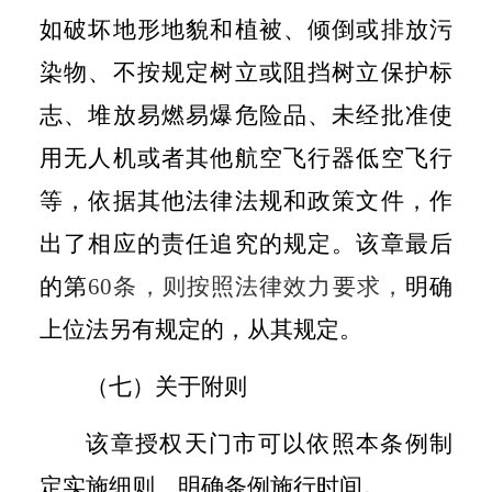
如破坏地形地貌和植被、倾倒或排放污
染物、不按规定树立或阻挡树立保护标
志、堆放易燃易爆危险品、未经批准使
用无人机或者其他航空飞行器低空飞行
等，依据其他法律法规和政策文件，作
出了相应的责任追究的规定。该章最后
的第
60
条，则按照法律效力要求，
明确
上位法另有规定的，从其规定。
（七）关于附则
该章授权天门市可以依照本条例制
定实施细则、明确条例施行时间。