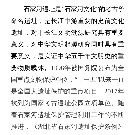
石家河遗址是“石家河文化”的考古学
命名遗址，是长江中游重要的史前文化
遗址，对于长江文明溯源研究具有重要
意义，对中华文明起源研究同时具有重
要意义，是实证中华五千年文明史的重
要物质载体。
1996
年被国务院公布为全
国重点文物保护单位，“十一五”以来一直
是全国大遗址保护的重点项目，
2017
年
被列为国家考古遗址公园立项单位。随
着石家河遗址保护管理利用工作的不断
推进，《湖北省石家河遗址保护条例》