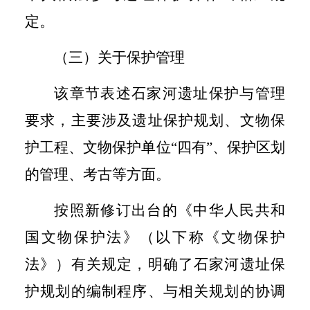
定。
（三）关于保护管理
该章节表述石家河遗址保护与管理
要求，主要涉及遗址保护规划、文物保
护工程、文物保护单位“四有”、保护区划
的管理、考古等方面。
按照新修订出台的《中华人民共和
国文物保护法》（以下称《文物保护
法》）有关规定，明确了石家河遗址保
护规划的编制程序、与相关规划的协调