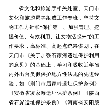
省文化和旅游厅相关处室、天门市
文化和旅游局等组成工作专班，坚持文
物工作方针和“保护第一、加强管理、挖
掘价值、有效利用、让文物活起来”的工
作要求，高标准、高起点统筹谋划，在
天门市《关于加强石家河遗址保护利用
的意见》的基础上，学习和吸收近年省
内外出台类似保护地方性法规的先进经
验，如《荆门市屈家岭遗址保护条例》
《安徽省凌家滩遗址保护条例》《陕西
省石峁遗址保护条例》《河南省安阳殷