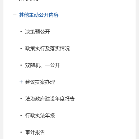
其他主动公开内容
决策预公开
政策执行及落实情况
双随机、一公开
建议提案办理
法治政府建设年度报告
行政执法年报
审计报告