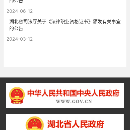
的公告
2024-06-12
湖北省司法厅关于《法律职业资格证书》颁发有关事宜
的公告
2024-03-12