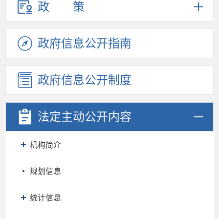
政策
政府信息
公开指南
政府信息
公开制度
法定主动
公开内容
机构简介
规划信息
统计信息