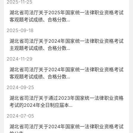
2025-11-25
湖北省司法厅关于2025年国家统一法律职业资格考试
客观题考试成绩、合格分数...
2025-09-18
湖北省司法厅关于2024年国家统一法律职业资格考试
主观题考试成绩、合格分数...
2024-11-29
湖北省司法厅关于2024年国家统一法律职业资格考试
客观题考试成绩、合格分数...
2024-09-25
湖北省司法厅关于通过2023年国家统一法律职业资格
考试的2024年全日制应届本...
2024-07-05
湖北省司法厅关于2024年国家统一法律职业资格考试