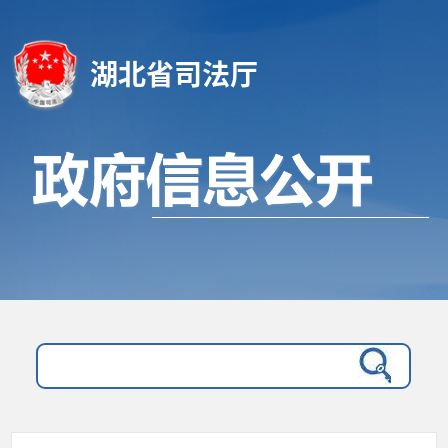
湖北省司法厅