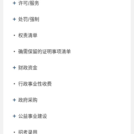
许可/服务
处罚/强制
权责清单
确需保留的证明事项清单
财政资金
行政事业性收费
政府采购
公益事业建设
招考录用