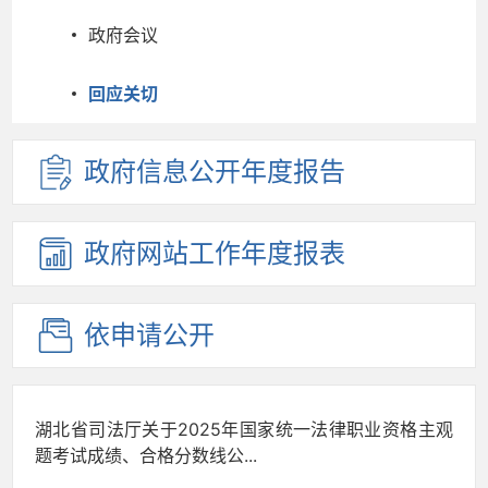
政府会议
回应关切
政府信息
公开年度
报告
政府网站
工作年度
报表
依申请公开
湖北省司法厅关于2025年国家统一法律职业资格主观
题考试成绩、合格分数线公...