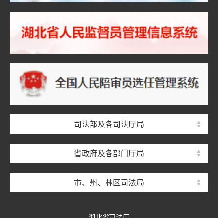
司法部及各司法厅局
省政府及各部门厅局
市、州、林区司法局
湖北省司法厅