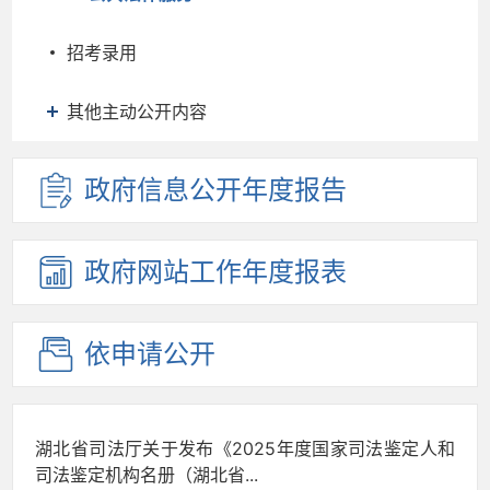
招考录用
其他主动公开内容
政府信息
公开年度
报告
政府网站
工作年度
报表
依申请公开
湖北省司法厅关于发布《2025年度国家司法鉴定人和
司法鉴定机构名册（湖北省...