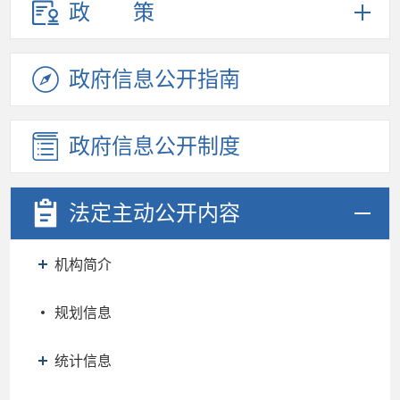
政策
政府信息
公开指南
政府信息
公开制度
法定主动
公开内容
机构简介
规划信息
统计信息