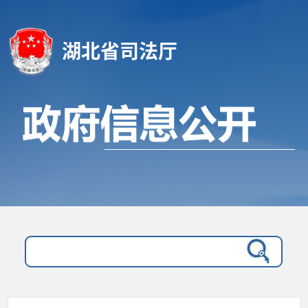
湖北省司法厅