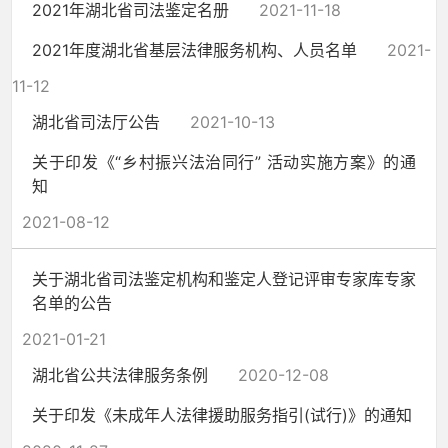
2021年湖北省司法鉴定名册
2021-11-18
2021年度湖北省基层法律服务机构、人员名单
2021-
11-12
湖北省司法厅公告
2021-10-13
关于印发《“乡村振兴法治同行” 活动实施方案》的通
知
2021-08-12
关于湖北省司法鉴定机构和鉴定人登记评审专家库专家
名单的公告
2021-01-21
湖北省公共法律服务条例
2020-12-08
关于印发《未成年人法律援助服务指引(试行)》的通知