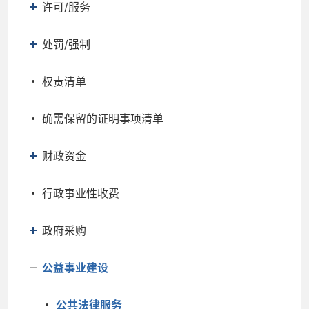
许可/服务
处罚/强制
权责清单
确需保留的证明事项清单
财政资金
行政事业性收费
政府采购
公益事业建设
公共法律服务