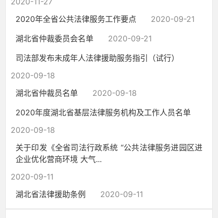
2020-11-27
2020年全省公共法律服务工作要点
2020-09-21
湖北省仲裁委员会名单
2020-09-21
司法部发布未成年人法律援助服务指引（试行）
2020-09-18
湖北省仲裁员名单
2020-09-18
2020年度湖北省基层法律服务机构及工作人员名单
2020-09-18
关于印发《全省司法行政系统 “公共法律服务进园区进
企业优化营商环境 大气...
2020-09-11
湖北省法律援助条例
2020-09-11