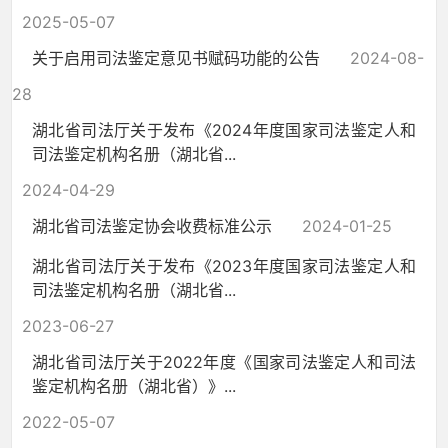
2025-05-07
关于启用司法鉴定意见书赋码功能的公告
2024-08-
28
湖北省司法厅关于发布《2024年度国家司法鉴定人和
司法鉴定机构名册（湖北省...
2024-04-29
湖北省司法鉴定协会收费标准公示
2024-01-25
湖北省司法厅关于发布《2023年度国家司法鉴定人和
司法鉴定机构名册（湖北省...
2023-06-27
湖北省司法厅关于2022年度《国家司法鉴定人和司法
鉴定机构名册（湖北省）》...
2022-05-07