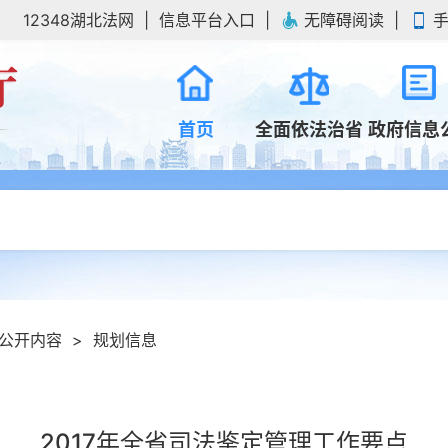
12348湖北法网
信息平台入口
无障碍阅读
首页
全面依法治省
政府信息
公开内容
>
规划信息
2017年全省司法鉴定管理工作要点