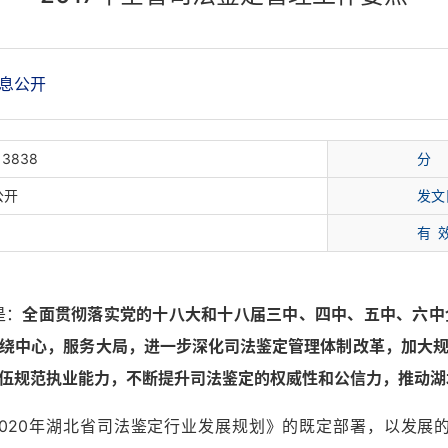
息公开
13838
分
公开
发文
有 
是：
全面贯彻落实党的十八大和十八届三中、四中、五中、六中全
绕中心，服务大局，进一步深化司法鉴定管理体制改革，加大
伍规范执业能力，不断提升司法鉴定的权威性和公信力，推动湖
-2020年湖北省司法鉴定行业发展规划》的既定部署，以发