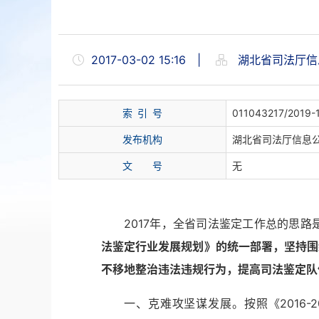
2017-03-02 15:16
|
湖北省司法厅信
索 引 号
011043217/2019-
发布机构
湖北省司法厅信息
文 号
无
2017年，全省司法鉴定工作总的思路
法鉴定行业发展规划》的统一部署，坚持围
不移地整治违法违规行为，提高司法鉴定队
一、克难攻坚谋发展。按照《2016