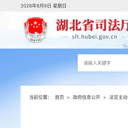
2026年8月9日 星期日
当前位置：
首页
>
政府信息公开
>
法定主动