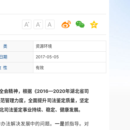
 类
资源环境
日期
2017-05-05
效 性
有效
会精神，根据《2016—2020年湖北省司
规范管理力度，全面提升司法鉴定质量，坚定
北司法鉴定事业持续、稳定、健康发展。
展的办法解决发展中的问题。
一是
抓指导。对