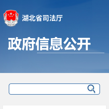
湖北省司法厅