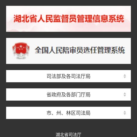
司法部及各司法厅局
省政府及各部门厅局
市、州、林区司法局
湖北省司法厅