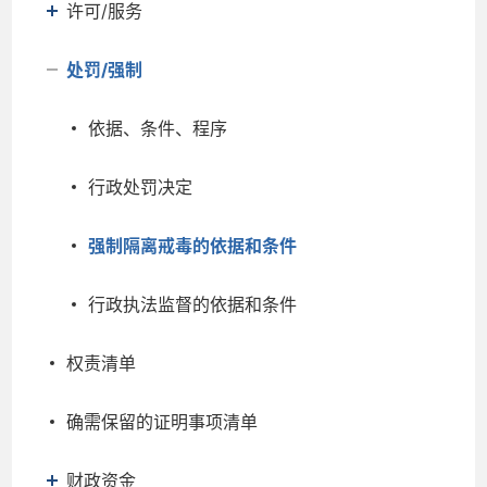
许可/服务
处罚/强制
依据、条件、程序
行政处罚决定
强制隔离戒毒的依据和条件
行政执法监督的依据和条件
权责清单
确需保留的证明事项清单
财政资金