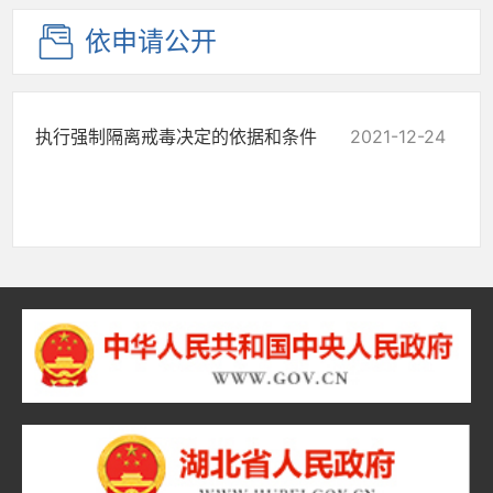
依申请公开
执行强制隔离戒毒决定的依据和条件
2021-12-24