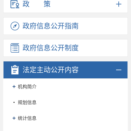
政策
政府信息
公开指南
政府信息
公开制度
法定主动
公开内容
机构简介
规划信息
统计信息