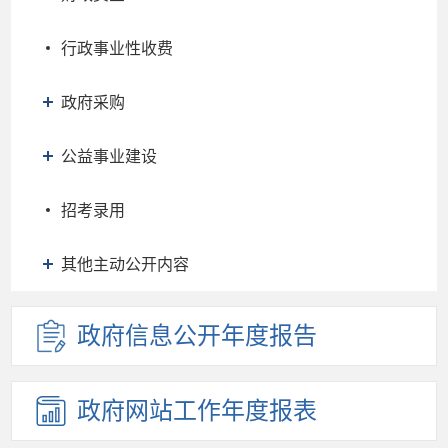
行政事业性收费
政府采购
公益事业建设
招考录用
其他主动公开内容
政府信息
公开年度
报告
政府网站
工作年度
报表