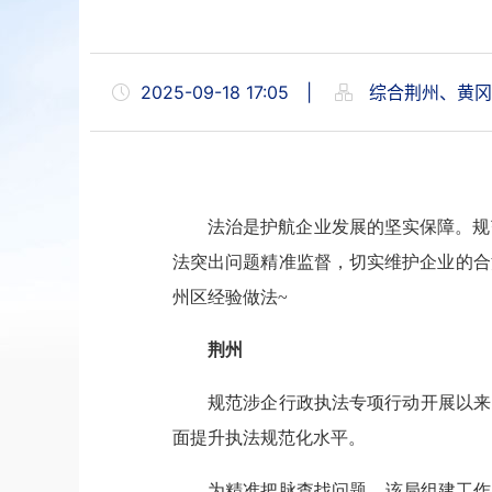
2025-09-18 17:05
|
综合荆州、黄冈
法治是护航企业发展的坚实保障。规
法突出问题精准监督，切实维护企业的合
州区经验做法~
荆州
规范涉企行政执法专项行动开展以来
面提升执法规范化水平。
为精准把脉查找问题，该局组建工作