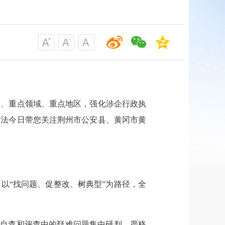
题、重点领域、重点地区，强化涉企行政执
司法今日带您关注荆州市公安县、黄冈市黄
以“找问题、促整改、树典型”为路径，
全
对自查和评查中的疑难问题集中研判、严格