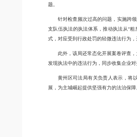
题。
针对检查频次过高的问题，实施跨领
支队伍执法的执法体系，推动执法从“粗放
式，对应受到行政处罚的轻微违法行为，
此外，该局还常态化开展案卷评查，
发现执法中的违法行为，同步收集企业对
黄州区司法局有关负责人表示，将
展，为主城崛起提供坚强有力的法治保障