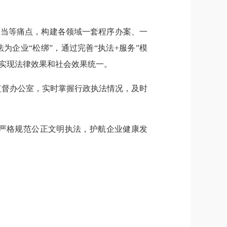
相当等痛点，构建各领域一套程序办案、一
为企业“松绑”，通过完善“执法+服务”模
实现法律效果和社会效果统一。
监督办公室，实时掌握行政执法情况，及时
严格规范公正文明执法，护航企业健康发