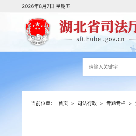
2026年8月7日 星期五
当前位置：
首页
>
司法行政
>
专题专栏
>