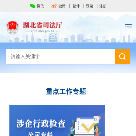
微信
微博
繁体
登录
注册
重点工作专题