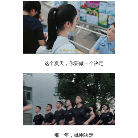
这个夏天，你要做一个决定
那一年，姚刚决定