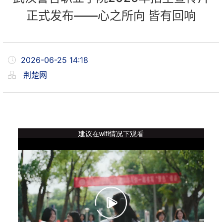
正式发布——心之所向 皆有回响
2026-06-25 14:18
荆楚网