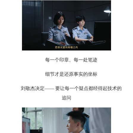
每一个印章、每一处笔迹
细节才是还原事实的坐标
刘敬杰决定—— 要让每一个疑点都经得起技术的
追问