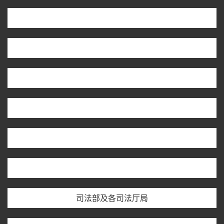
司法部及各司法厅局