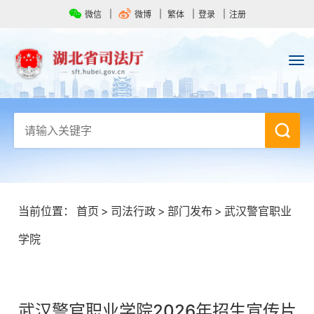
微信
微博
繁体
登录
注册
当前位置：
首页
>
司法行政
>
部门发布
>
武汉警官职业
学院
武汉警官职业学院2026年招生宣传片