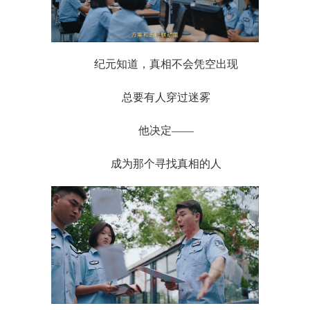
纪元知道，真相不会凭空出现
总要有人穿过迷雾
他决定——
成为那个寻找真相的人