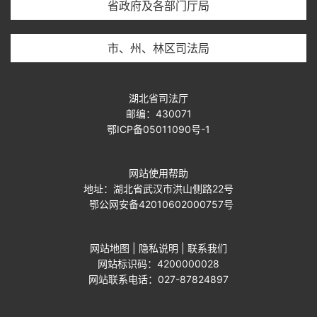
省政府及各部门厅局
市、州、林区司法局
湖北省司法厅
邮编：430071
鄂ICP备05011090号-1
网站使用帮助
地址：湖北省武汉市洪山侧路22号
鄂公网安备42010602000757号
网站地图
|
隐私说明
|
联系我们
网站标识码：4200000028
网站联系电话：027-87824897