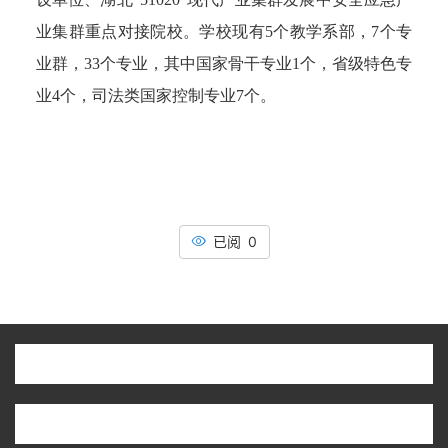
业集群重点对接院校。学校现有5个教学系部，7个专
业群，33个专业，其中国家骨干专业1个，省级特色专
业4个，司法类国家控制专业7个。
已阅 0