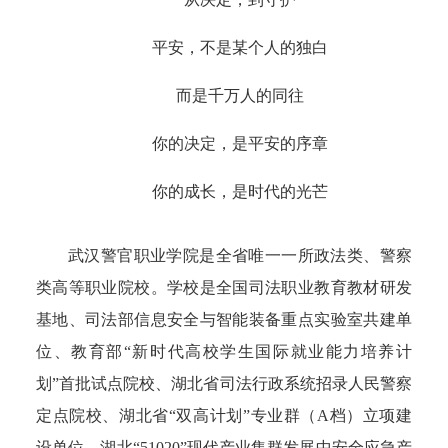
平安，不是某个人的独白
而是千万人的同往
你的决定，是平安的序章
你的成长，是时代的光芒
武汉警官职业学院是全省唯一一所政法类、警察
类高等职业院校。学校是全国司法职业教育教材研发
基地、司法部信息安全与智能装备重点实验室共建单
位、教育部“新时代高校学生国际就业能力培养计
划”首批试点院校、湖北省司法行政系统招录人民警察
定点院校、湖北省“双高计划”专业群（A档）立项建
设单位、湖北“51020”现代产业集群发展中安全应急产