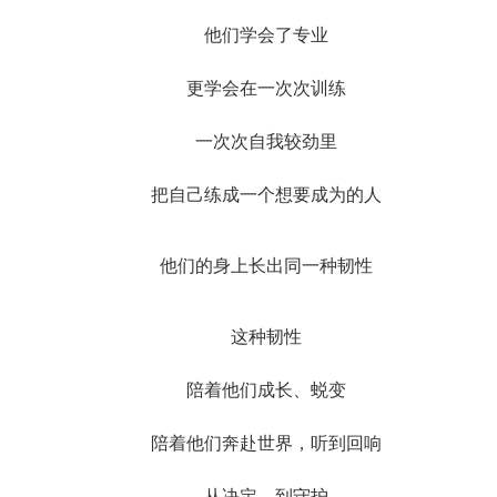
他们学会了专业
更学会在一次次训练
一次次自我较劲里
把自己练成一个想要成为的人
他们的身上长出同一种韧性
这种韧性
陪着他们成长、蜕变
陪着他们奔赴世界，听到回响
从决定，到守护