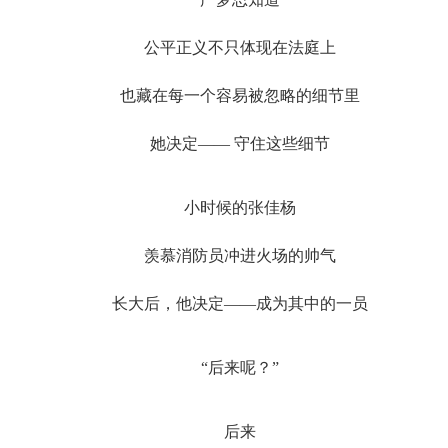
公平正义不只体现在法庭上
也藏在每一个容易被忽略的细节里
她决定—— 守住这些细节
小时候的张佳杨
羡慕消防员冲进火场的帅气
长大后，他决定——成为其中的一员
“后来呢？”
后来