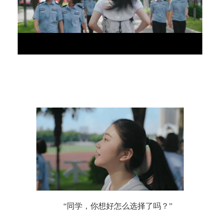
“同学，你想好怎么选择了吗？”