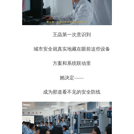
王晶第一次意识到
城市安全就真实地藏在眼前这些设备
方案和系统联动里
她决定——
成为那道看不见的安全防线