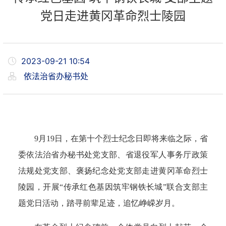
党日走进黄冈革命烈士陵园
2023-09-21 10:54
依法治省办秘书处
9月19日，在第十个烈士纪念日即将来临之际，省
委依法治省办秘书处党支部、省退役军人事务厅政策
法规处党支部、褒扬纪念处党支部走进黄冈革命烈士
陵园，开展“传承红色基因筑牢钢铁长城”联合支部主
题党日活动，踏寻前辈足迹，追忆峥嵘岁月。