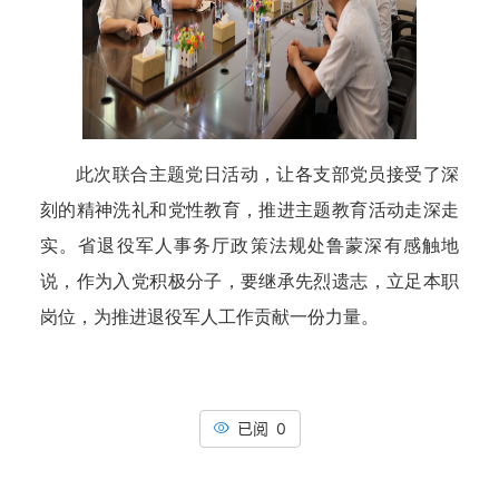
此次联合主题党日活动，让各支部党员接受了深
刻的精神洗礼和党性教育，推进主题教育活动走深走
实。省退役军人事务厅政策法规处鲁蒙深有感触地
说，作为入党积极分子，要继承先烈遗志，立足本职
岗位，为推进退役军人工作贡献一份力量。
已阅 0