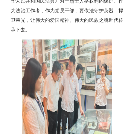
华人民共和国民法典》对于烈士人格权利的保护。作
为法治工作者，作为党员干部，要依法守护英烈，捍
卫荣光，让伟大的爱国精神、伟大的民族之魂世代传
承下去。