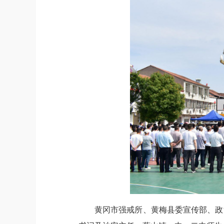
黄冈市强戒所、黄梅县委宣传部、政