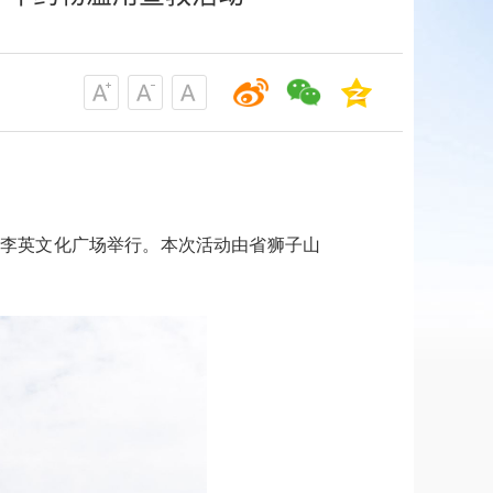
镇李英文化广场举行。本次活动由省狮子山