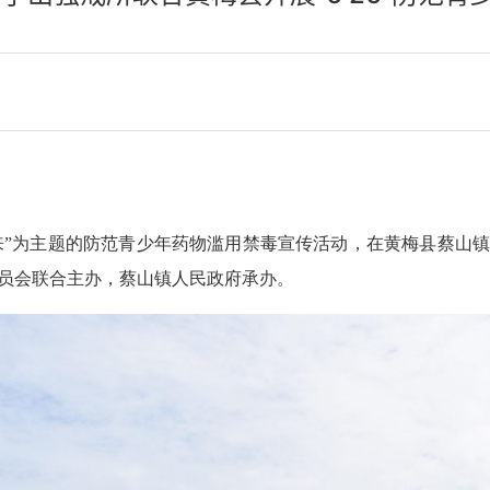
护未来”为主题的防范青少年药物滥用禁毒宣传活动，在黄梅县蔡山
员会联合主办，蔡山镇人民政府承办。