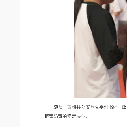
随后，黄梅县公安局党委副书记、政
拒毒防毒的坚定决心。