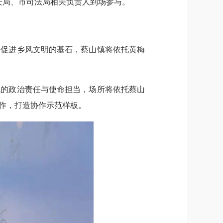
安局、市司法局相关负责人到场参与。
、促进乡风文明的基石，蔡山镇将依托黄梅
统的政治责任与使命担当，场所将依托蔡山
作，打造协作示范样板。