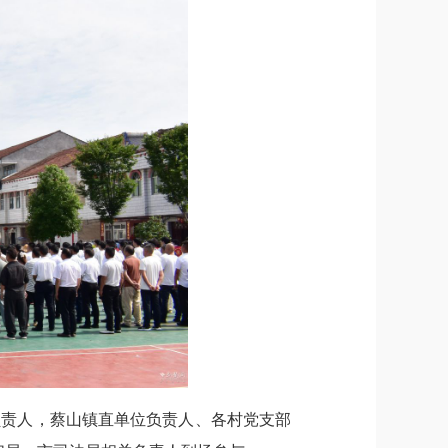
负责人，蔡山镇直单位负责人、各村党支部