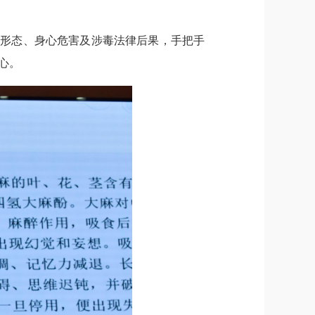
装形态、身心危害及涉毒法律后果，手把手
心。