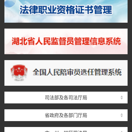
司法部及各司法厅局
省政府及各部门厅局