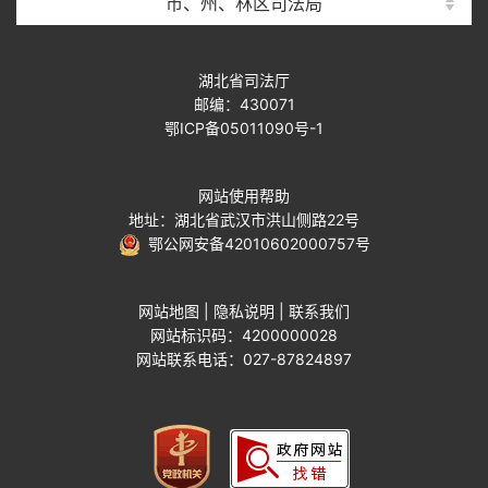
市、州、林区司法局
湖北省司法厅
邮编：430071
鄂ICP备05011090号-1
网站使用帮助
地址：湖北省武汉市洪山侧路22号
鄂公网安备42010602000757号
网站地图
|
隐私说明
|
联系我们
网站标识码：4200000028
网站联系电话：027-87824897