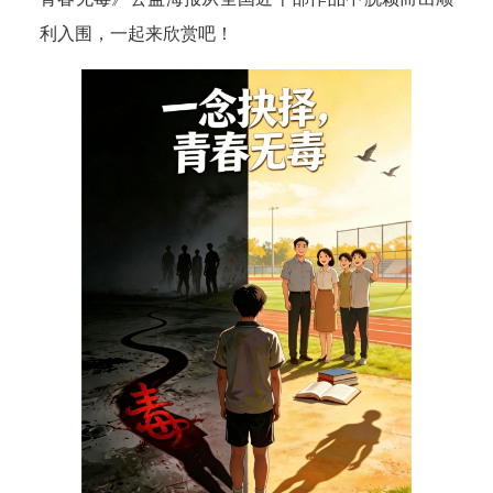
利入围，一起来欣赏吧！