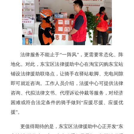
法
律服务不能止于“一阵风”，更需要常态化、阵
地化。对此，东宝区法律援助中心在淘宝闪购东宝站
铺设法律援助联络点，让骑手在驿站歇脚、充电间隙
即可就近咨询。工作人员介绍，法援中心可提供法律
咨询、代拟法律文书、代理诉讼仲裁等服务，对经济
困难或符合法定条件的骑手做到“应援尽援、应援优
援”。
更值得期待的是，东宝区法律援助中心正开发“东