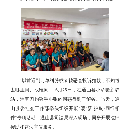
“
以前遇到订单纠纷或者被恶意投诉扣款，不知道
去哪里问、找谁问。”6月25日，在通山县小桥暖新驿
站，淘宝闪购骑手小张的困惑得到了解答。当天，通
山县委社会工作部牵头组织开展“暖‘新’护航·同行相
伴”专项活动，通山县司法局深入现场，同步开展法律
援助和普法宣传服务。