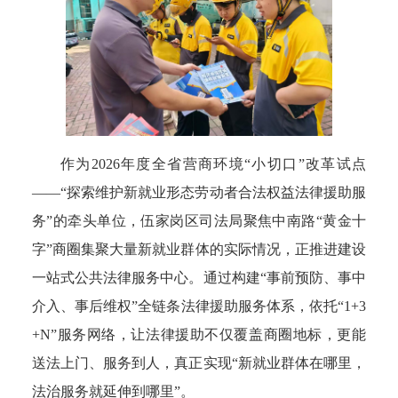
作
为2026年度全省营商环境“小切口”改革试点
——“探索维护新就业形态劳动者合法权益法律援助服
务”的牵头单位，伍家岗区司法局聚焦中南路“黄金十
字”商圈集聚大量新就业群体的实际情况，正推进建设
一站式公共法律服务中心。通过构建“事前预防、事中
介入、事后维权”全链条法律援助服务体系，依托“1+3
+N”服务网络，让法律援助不仅覆盖商圈地标，更能
送法上门、服务到人，真正实现“新就业群体在哪里，
法治服务就延伸到哪里”。