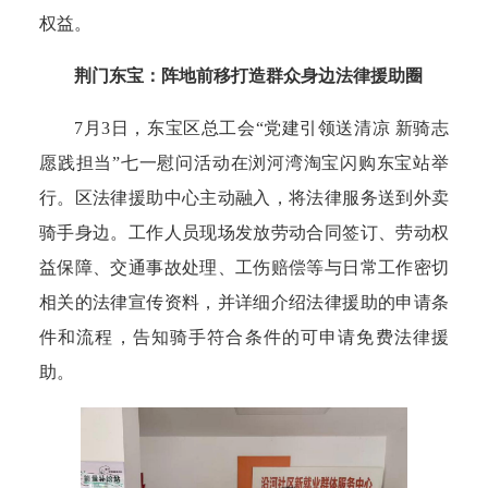
权益。
荆门东宝：阵地前移打造群众身边法律援助圈
7月3日，东宝区总工会“党建引领送清凉 新骑志
愿践担当”七一慰问活动在浏河湾淘宝闪购东宝站举
行。区法律援助中心主动融入，将法律服务送到外卖
骑手身边。工作人员现场发放劳动合同签订、劳动权
益保障、交通事故处理、工伤赔偿等与日常工作密切
相关的法律宣传资料，并详细介绍法律援助的申请条
件和流程，告知骑手符合条件的可申请免费法律援
助。