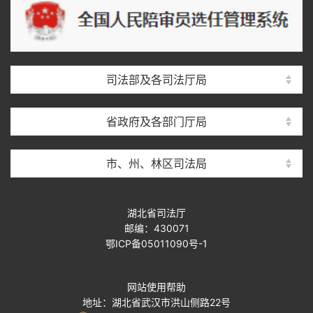
司法部及各司法厅局
省政府及各部门厅局
市、州、林区司法局
湖北省司法厅
邮编：430071
鄂ICP备05011090号-1
网站使用帮助
地址：湖北省武汉市洪山侧路22号