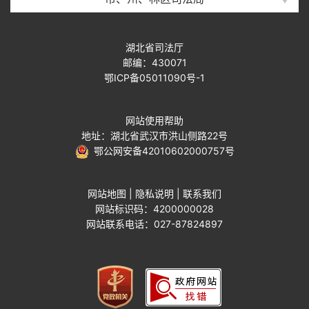
湖北省司法厅
邮编：430071
鄂ICP备05011090号-1
网站使用帮助
地址：湖北省武汉市洪山侧路22号
鄂公网安备42010602000757号
网站地图
|
隐私说明
|
联系我们
网站标识码：4200000028
网站联系电话：027-87824897