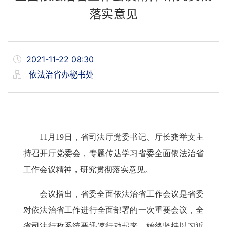
落实意见
2021-11-22 08:30
依法治省办秘书处
11月19日，省司法厅党委书记、厅长龚举文主
持召开厅党委会，专题传达学习省委全面依法治省
工作会议精神，研究贯彻落实意见。
会议指出，
省委全面依法治省工作会议是省委
对依法治省工作进行全面部署的一次重要会议，全
省司法行政系统要迅速行动起来，始终坚持以习近