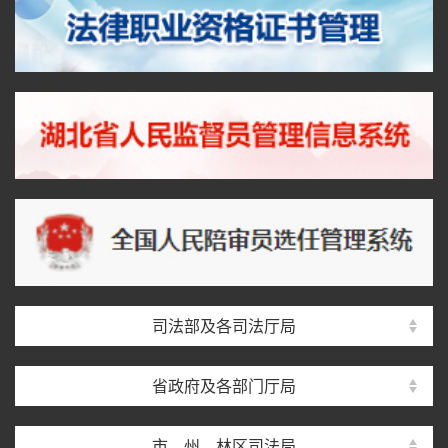
司法部及各司法厅局
省政府及各部门厅局
市、州、林区司法局