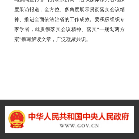
度采访报道，全方位、多角度展示贯彻落实会议精
神、推进全面依法治省的工作成效。要积极组织专
家学者，就贯彻落实会议精神、落实“一规划两方
案”撰写解读文章，广泛凝聚共识。