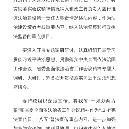
贯彻落实会议精神情况纳入党政主要负责人履行推
进法治建设第一责任人职责情况述法内容，作为法
治建设绩效考核重要内容，纳入法治督察和行政执
法监督的重点项目。
要深入开展专题调研研讨。
认真组织开展学习
贯彻习近平法治思想、贯彻落实中央全面依法治国
工作会议、省委全面依法治省工作会议精神专题大
调研、大研讨，筹备召开贯彻落实习近平法治思想
座谈会。
要持续组织深度宣传。
将我省“一规划两方
案”和省委全面依法治省工作会议精神作为“12·4”宪
法宣传日、“八五”普法宣传重点内容。进一步加强
与新闻宣传部门的联系协调，组织媒体深入各地深