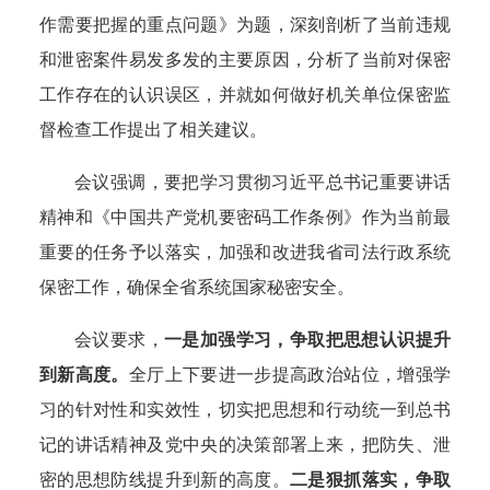
作需要把握的重点问题》为题，深刻剖析了当前违规
和泄密案件易发多发的主要原因，分析了当前对保密
工作存在的认识误区，并就如何做好机关单位保密监
督检查工作提出了相关建议。
会议强调，要把学习贯彻习近平总书记重要讲话
精神和《中国共产党机要密码工作条例》作为当前最
重要的任务予以落实，加强和改进我省司法行政系统
保密工作，确保全省系统国家秘密安全。
会议要求，
一是加强学习，争取把思想认识提升
到新高度。
全厅上下要进一步提高政治站位，增强学
习的针对性和实效性，切实把思想和行动统一到总书
记的讲话精神及党中央的决策部署上来，把防失、泄
密的思想防线提升到新的高度。
二是狠抓落实，争取