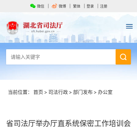
微信
微博
繁体
登录
注册
当前位置：
首页
>
司法行政
>
部门发布
>
办公室
省司法厅举办厅直系统保密工作培训会