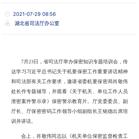
2021-07-29 08:56
湖北省司法厅办公室
7
月
23
日，省司法厅举办保密知识专题培训会，传
达学习习近平总书记关于机要保密工作重要讲话精神
和司法部有关工作要求，邀请省委机要保密局肖敬伟
处长作专题辅导，并观看《关于机关、单位工作人员
泄密案件警示录》保密警示教育片。厅党委委员、副
厅长、厅保密密码工作领导小组副组长王铭德出席培
训并讲话。
会上，肖敬伟同志以《机关单位保密监督检查工