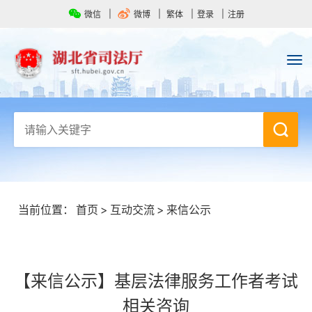
微信
微博
繁体
登录
注册
当前位置：
首页
>
互动交流
>
来信公示
【来信公示】基层法律服务工作者考试
相关咨询