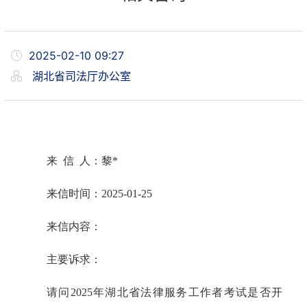
2025-02-10 09:27
湖北省司法厅办公室
来 信 人：黎
*
来信时间：
2025-01-25
来信内容：
主要诉求：
请问2025年湖北省法律服务工作者考试是否开