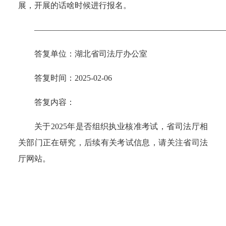
展，开展的话啥时候进行报名。
———————————————————————
答复单位
：湖北
省司法厅办公室
答复时间：
2025-02-06
答复内容
：
关于2025年是否组织执业核准考试，省司法厅相
关部门正在研究，后续有关考试信息，请关注省司法
厅网站。