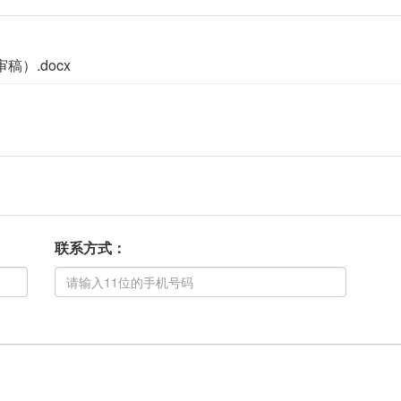
）.docx
联系方式：