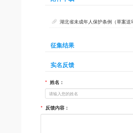
湖北省未成年人保护条例（草案送审稿
征集结果
实名反馈
*
姓名：
*
反馈内容：