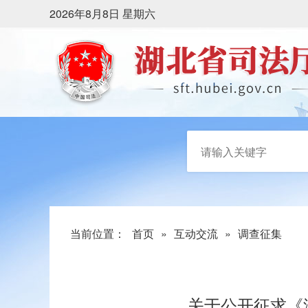
2026年8月8日 星期六
当前位置：
首页
»
互动交流
»
调查征集
关于公开征求《