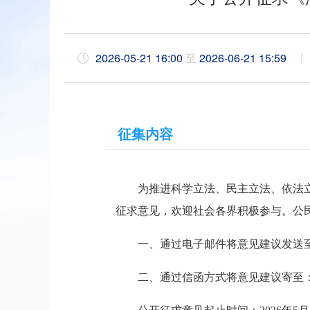
2026-05-21 16:00
至
2026-06-21 15:59
征集内容
为推进科学立法、民主立法、依法
征求意见，欢迎社会各界积极参与。公
一、通过电子邮件将意见建议发送
二、通过信函方式将意见建议寄至