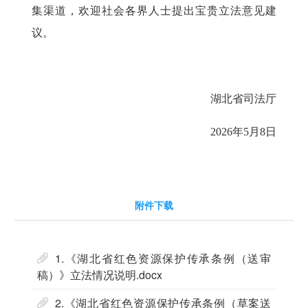
集渠道，欢迎社会各界人士提出宝贵立法意见建
议。
湖北省司法厅
2026年
5
月
8
日
附件下载
1.《湖北省红色资源保护传承条例（送审
稿）》立法情况说明.docx
2.《湖北省红色资源保护传承条例（草案送