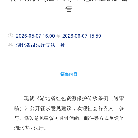
告
2026-05-07 16:00
至
2026-06-07 15:59
湖北省司法厅立法一处
征集内容
现就《湖北省
红色资源保护传承
条例（送审
稿）》公开征求意见建议，欢迎社会各界
人士
参
与。修改意见建议可通过信函、邮件等方式反馈至
湖北省司法厅。