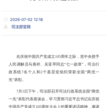
2026-07-02 12:18
司法部官网
在庆祝中国共产党成立105周年之际，党中央授予
人民调解员马善祥、吴亚琴同志“七一勋章”，司法行
政系统7名个人和2个基层党组织荣获全国“两优一
先”表彰。
7月1日下午，司法部召开司法行政系统全国“两优
一先”表彰代表座谈会，学习贯彻习近平总书记在庆祝
中国共产党成立105周年大会上的重要讲话精神，邀请