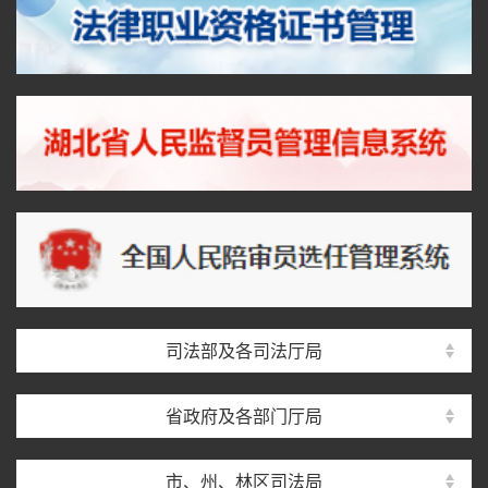
司法部及各司法厅局
省政府及各部门厅局
市、州、林区司法局