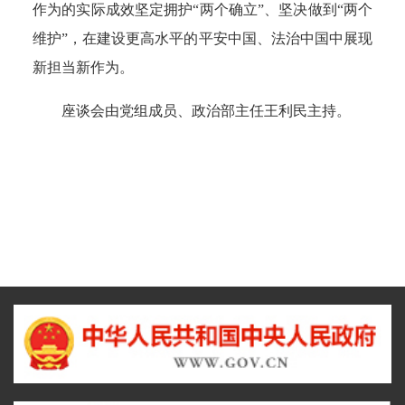
作为的实际成效坚定拥护“两个确立”、坚决做到“两个
维护”，在建设更高水平的平安中国、法治中国中展现
新担当新作为。
座谈会由党组成员、政治部主任王利民主持。