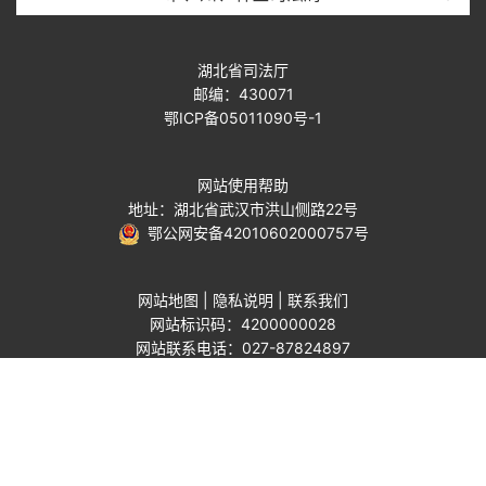
湖北省司法厅
邮编：430071
鄂ICP备05011090号-1
网站使用帮助
地址：湖北省武汉市洪山侧路22号
鄂公网安备42010602000757号
网站地图
|
隐私说明
|
联系我们
网站标识码：4200000028
网站联系电话：027-87824897