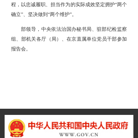
程，以忠诚履职、担当作为的实际成效坚定拥护“两个
确立”、坚决做到“两个维护”。
部领导，中央依法治国办秘书局、驻部纪检监察
组、部机关各厅（局）、在京直属单位党员干部参加
报告会。