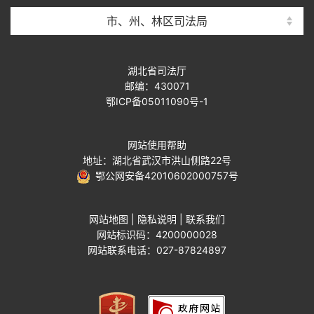
市、州、林区司法局
湖北省司法厅
邮编：430071
鄂ICP备05011090号-1
网站使用帮助
地址：湖北省武汉市洪山侧路22号
鄂公网安备42010602000757号
网站地图
|
隐私说明
|
联系我们
网站标识码：4200000028
网站联系电话：027-87824897