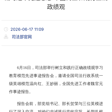
政绩观
2026-06-17 11:09
司法部官网
6月16日，司法部举行树立和践行正确政绩观学习
教育模范先进事迹报告会，邀请全国司法行政系统一
级英雄模范温向红、王妙丽，全国先进工作者魏官元
作事迹报告。
报告会前，部党组书记、部长贺荣与三位英模进
行了深入交流，对他们忠诚践行党的宗旨、长期扎根