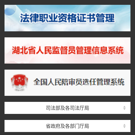
司法部及各司法厅局
省政府及各部门厅局