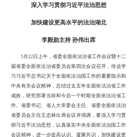
深入学习贯彻习近平法治思想
加快建设更高水平的法治湖北
李殿勋主持 孙伟出席
5月22日上午，省委全面依法治省工作会议暨十二
届省委全面依法治省委员会第四次会议召开，传达学
习习近平总书记关于全面依法治国工作的重要指示和
中央有关会议精神，总结过去五年全面依法治省工作
成效，研究部署当前和今后一个时期全面依法治省工
作。省委书记、省人大常委会主任、省委全面依法治
省委员会主任王忠林出席会议并强调，要深入学习贯
彻习近平法治思想，认真落实中央全面依法治国工作
会议精神，进一步提高认识、凝聚共识，加快建设更