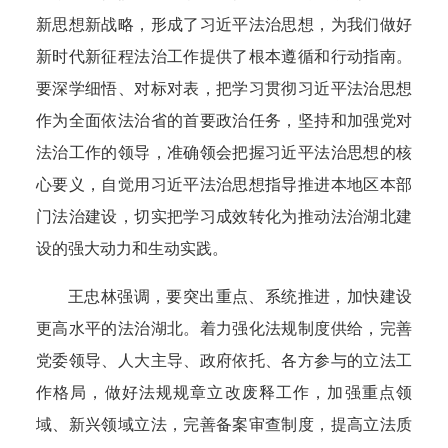
新思想新战略，形成了习近平法治思想，为我们做好
新时代新征程法治工作提供了根本遵循和行动指南。
要深学细悟、对标对表，把学习贯彻习近平法治思想
作为全面依法治省的首要政治任务，
坚持和加强党对
法治工作的领导，准确领会把握习近平法治思想的核
心要义，自觉用习近平法治思想指导推进本地区本部
门法治建设，切实把学习成效转化为推动法治湖北建
设的强大动力和生动实践。
王忠林强调，
要突出重点、系统推进，加快建设
更高水平的法治湖北。着力强化法规制度供给，
完善
党委领导、人大主导、政府依托、各方参与的立法工
作格局，做好法规规章立改废释工作，加强重点领
域、新兴领域立法，完善备案审查制度，提高立法质