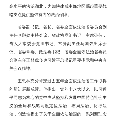
高水平的法治湖北，为加快建成中部地区崛起重要战
略支点提供坚强有力的法治保障。
省委副书记、省长、省委全面依法治省委员会副
主任李殿勋主持会议。省政协党组书记、主席孙伟，
省人大常委会党组书记、常务副主任马国强出席会
议。省委常委、政法委书记、省委全面依法治省委员
会副主任王林虎传达习近平总书记重要指示和中央有
关会议精神。
王忠林充分肯定过去五年全面依法治省工作取得
的新进展新成绩。他指出，党的十八大以来，以习近
平同志为核心的党中央从坚持和发展中国特色社会主
义的全局和战略高度定位法治、布局法治、厉行法
治，创造性提出了关于全面依法治国的一系列新理念