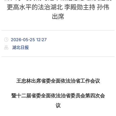
更高水平的法治湖北 李殿勋主持 孙伟
出席
2026-05-25 12:27
湖北日报
王忠林出席省委全面依法治省工作会议
暨十二届省委全面依法治省委员会第四次会
议