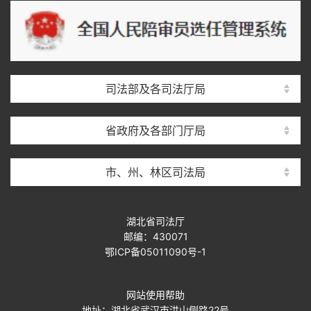
司法部及各司法厅局
省政府及各部门厅局
市、州、林区司法局
湖北省司法厅
邮编：430071
鄂ICP备05011090号-1
网站使用帮助
地址：湖北省武汉市洪山侧路22号