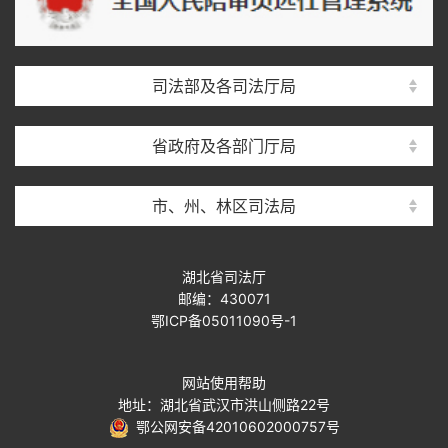
司法部及各司法厅局
省政府及各部门厅局
市、州、林区司法局
湖北省司法厅
邮编：430071
鄂ICP备05011090号-1
网站使用帮助
地址：湖北省武汉市洪山侧路22号
鄂公网安备42010602000757号