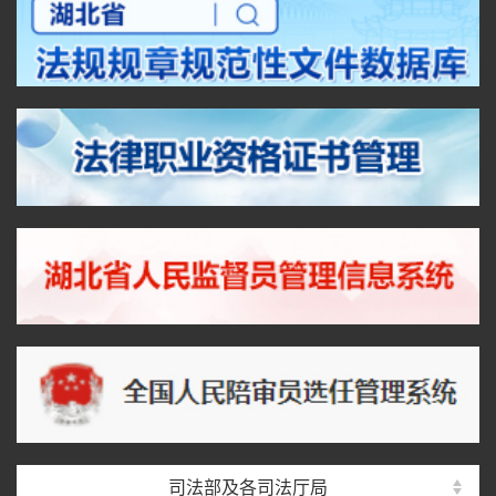
司法部及各司法厅局