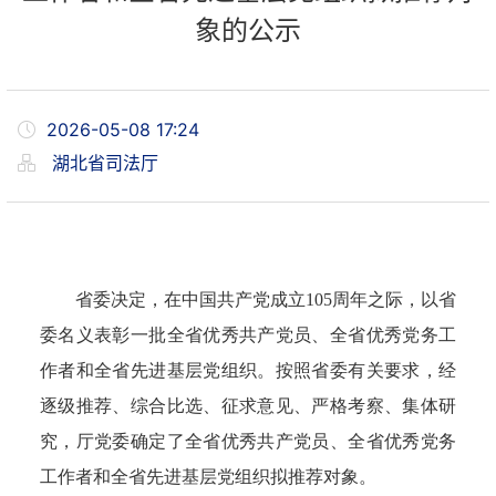
象的公示
2026-05-08 17:24
湖北省司法厅
省委决定，在中国共产党成立105周年之际，以省
委名义表彰一批全省优秀共产党员、全省优秀党务工
作者和全省先进基层党组织。按照省委有关要求，经
逐级推荐、综合比选、征求意见、严格考察、集体研
究，厅党委确定了全省优秀共产党员、全省优秀党务
工作者和全省先进基层党组织拟推荐对象。