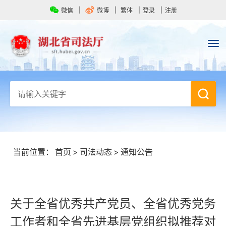
微信
微博
繁体
登录
注册
当前位置：
首页
>
司法动态
>
通知公告
关于全省优秀共产党员、全省优秀党务
工作者和全省先进基层党组织拟推荐对