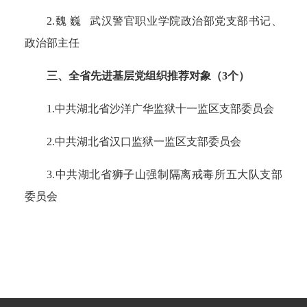
2.魏 巍 武汉警官职业学院政治部党支部书记、
政治部主任
三、全省先进基层党组织推荐对象（3个）
1.中共湖北省沙洋广华监狱十一监区支部委员会
2.中共湖北省汉口监狱一监区支部委员会
3.中共湖北省狮子山强制隔离戒毒所五大队支部
委员会