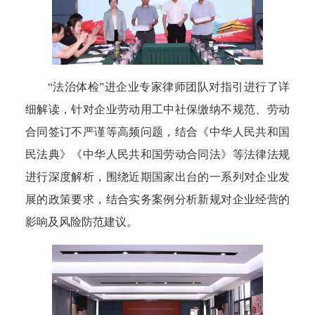
“法治体检”进企业专家律师团队对指引进行了详
细解读，针对企业劳动用工中社保缴纳不规范、劳动
合同签订不严谨等高频问题，结合《中华人民共和国
民法典》《中华人民共和国劳动合同法》等法律法规
进行深度解析，围绕近期国家出台的一系列对企业发
展的政策要求，结合实务案例分析新规对企业经营的
影响及风险防范建议。