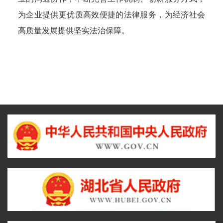
为企业提供更优质高效便捷的法律服务，为经济社会
高质量发展提供坚实法治保障。