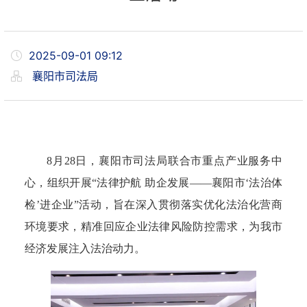
2025-09-01 09:12
襄阳市司法局
8月28日，襄阳市司法局联合市重点产业服务中
心，组织开展“法律护航 助企发展——襄阳市‘法治体
检’进企业”活动，旨在深入贯彻落实优化法治化营商
环境要求，精准回应企业法律风险防控需求，为我市
经济发展注入法治动力。