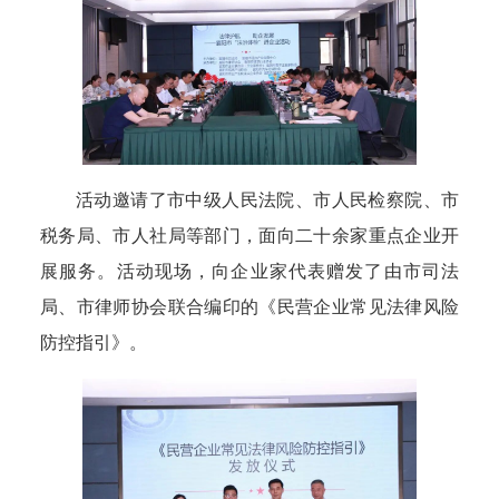
活动邀请了市中级人民法院、市人民检察院、市
税务局、市人社局等部门，面向二十余家重点企业开
展服务。活动现场，向企业家代表赠发了由市司法
局、市律师协会联合编印的《民营企业常见法律风险
防控指引》。