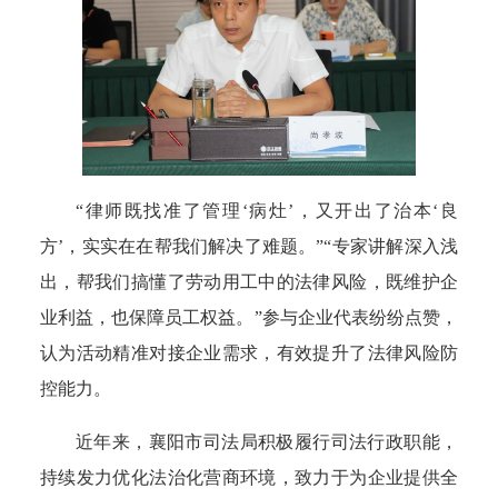
“律师既找准了管理‘病灶’，又开出了治本‘良
方’，实实在在帮我们解决了难题。”“专家讲解深入浅
出，帮我们搞懂了劳动用工中的法律风险，既维护企
业利益，也保障员工权益。”参与企业代表纷纷点赞，
认为活动精准对接企业需求，有效提升了法律风险防
控能力。
近年来，襄阳市司法局积极履行司法行政职能，
持续发力优化法治化营商环境，致力于为企业提供全