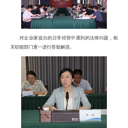
对企业家提出的日常经营中遇到的法律问题，相
关职能部门逐一进行答疑解惑。