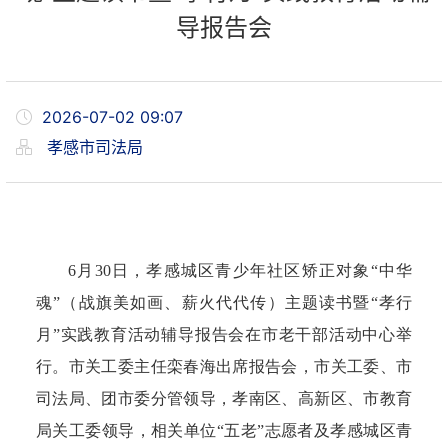
导报告会
2026-07-02 09:07
孝感市司法局
6月30日，孝感城区青少年社区矫正对象“中华
魂”（战旗美如画、薪火代代传）主题读书暨“孝行
月”实践教育活动辅导报告会在市老干部活动中心举
行。市关工委主任栾春海出席报告会，市关工委、市
司法局、团市委分管领导，孝南区、高新区、市教育
局关工委领导，相关单位“五老”志愿者及孝感城区青