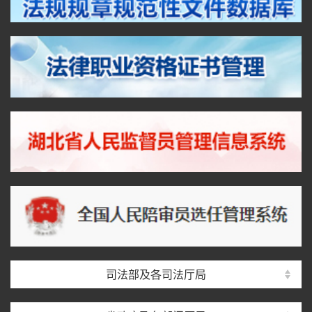
司法部及各司法厅局