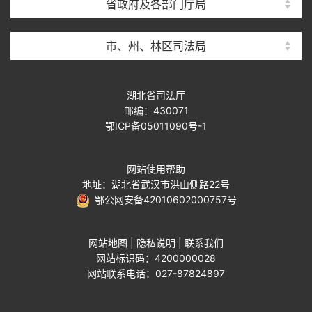
省政府及各部门厅局
市、州、林区司法局
湖北省司法厅
邮编：430071
鄂ICP备05011090号-1
网站使用帮助
地址：湖北省武汉市洪山侧路22号
鄂公网安备42010602000757号
网站地图
|
隐私说明
|
联系我们
网站标识码：4200000028
网站联系电话：027-87824897