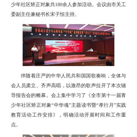
少年社区矫正对象共180余人参加活动。会议由市关工
委副主任兼秘书长宋子恒主持。
伴随着庄严的中华人民共和国国歌奏响，全体与
会人员肃立、齐声高唱，以激昂的歌声拉开了本次辅
导报告会的帷幕。会上集中学习了《全市第十一届青
少年社区矫正对象“中华魂”主题读书暨“孝行月”实践
教育活动工作安排》，明确活动开展时间和工作重
点。