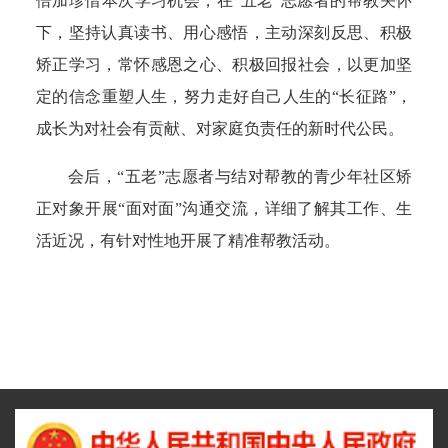
倍加珍惜本次学习机会，在“五老”志愿者的帮教关怀
下，坚持认真读书、用心感悟，主动深刻反思、积极
矫正学习，常怀感恩之心、积极回报社会，以更加坚
定的信念重塑人生，努力走好自己人生的“长征路”，
成长为对社会有贡献、对家庭负责任的新时代公民。
会后，“五老”志愿者与结对帮教的青少年社区矫
正对象开展“面对面”沟通交流，详细了解其工作、生
活近况，有针对性地开展了精准帮教活动。