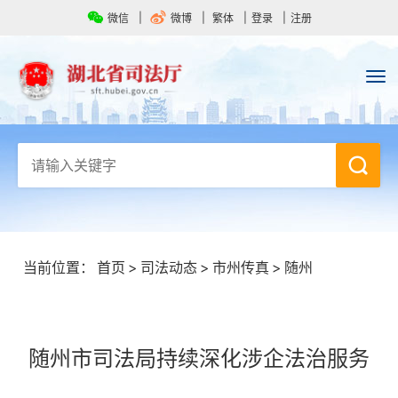
微信
微博
繁体
登录
注册
当前位置：
首页
>
司法动态
>
市州传真
>
随州
随州市司法局持续深化涉企法治服务