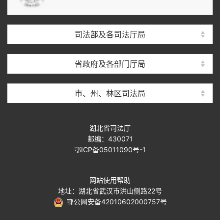
司法部及各司法厅局
省政府及各部门厅局
市、州、林区司法局
湖北省司法厅
邮编：430071
鄂ICP备05011090号-1
网站使用帮助
地址：湖北省武汉市洪山侧路22号
鄂公网安备42010602000757号