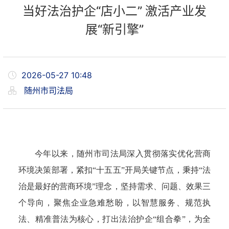
当好法治护企“店小二” 激活产业发
展“新引擎”
2026-05-27 10:48
随州市司法局
今年以来，随州市司法局深入贯彻落实优化营商
环境决策部署，紧扣
“十五五”开局关键节点，秉持“法
治是最好的营商环境”理念，坚持需求、问题、效果三
个导向，聚焦企业急难愁盼，以智慧服务、规范执
法、精准普法为核心，打出法治护企“组合拳”，为全