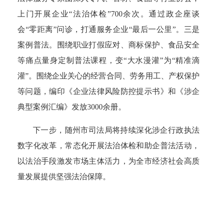
上门开展企业“法治体检”700余次。通过政企座谈
会“零距离”问诊，打通服务企业“最后一公里”。
三是
案例普法。
围绕职业打假应对、商标保护、食品安全
等痛点量身定制普法课程，变“大水漫灌”为“精准滴
灌”
。
围绕企业关心的经营合同、劳务用工、产权保护
等问题，编印《企业法律风险防控提示书》和《涉企
典型案例汇编》发放3000余册。
下一步，
随州
市司法局将持续深化涉企行政执法
数字化改革，常态化开展法治体检和助企普法活动，
以法治手段激发市场主体活力，为全市经济社会高质
量发展提供坚强法治保障。