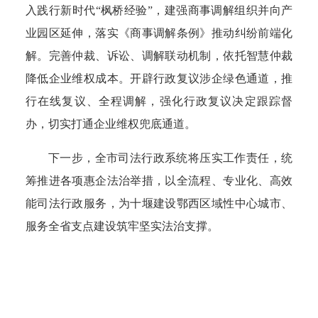
入践行新时代“枫桥经验”，建强商事调解组织并向产
业园区延伸，落实《商事调解条例》推动纠纷前端化
解。完善仲裁、诉讼、调解联动机制，依托智慧仲裁
降低企业维权成本。开辟行政复议涉企绿色通道，推
行在线复议、全程调解，强化行政复议决定跟踪督
办，切实打通企业维权兜底通道。
下一步，全市司法行政系统将压实工作责任，统
筹推进各项惠企法治举措，以全流程、专业化、高效
能司法行政服务，为十堰建设鄂西区域性中心城市、
服务全省支点建设筑牢坚实法治支撑。