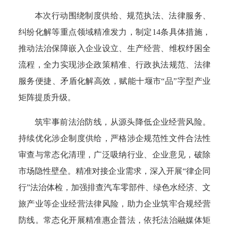
本次行动围绕制度供给、规范执法、法律服务、
纠纷化解等重点领域精准发力，制定14条具体措施，
推动法治保障嵌入企业设立、生产经营、维权纾困全
流程，全力实现涉企政策精准、行政执法规范、法律
服务便捷、矛盾化解高效，赋能十堰市“品”字型产业
矩阵提质升级。
筑牢事前法治防线，从源头降低企业经营风险。
持续优化涉企制度供给，严格涉企规范性文件合法性
审查与常态化清理，广泛吸纳行业、企业意见，破除
市场隐性壁垒。精准对接企业需求，深入开展“律企同
行”法治体检，加强排查汽车零部件、绿色水经济、文
旅产业等企业经营法律风险，助力企业筑牢合规经营
防线。常态化开展精准惠企普法，依托法治融媒体矩