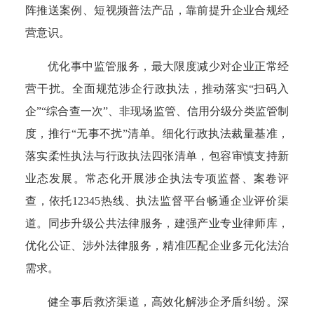
阵推送案例、短视频普法产品，靠前提升企业合规经
营意识。
优化事中监管服务，最大限度减少对企业正常经
营干扰。全面规范涉企行政执法，推动落实“扫码入
企”“综合查一次”、非现场监管、信用分级分类监管制
度，推行“无事不扰”清单。细化行政执法裁量基准，
落实柔性执法与行政执法四张清单，包容审慎支持新
业态发展。常态化开展涉企执法专项监督、案卷评
查，依托12345热线、执法监督平台畅通企业评价渠
道。同步升级公共法律服务，建强产业专业律师库，
优化公证、涉外法律服务，精准匹配企业多元化法治
需求。
健全事后救济渠道，高效化解涉企矛盾纠纷。深