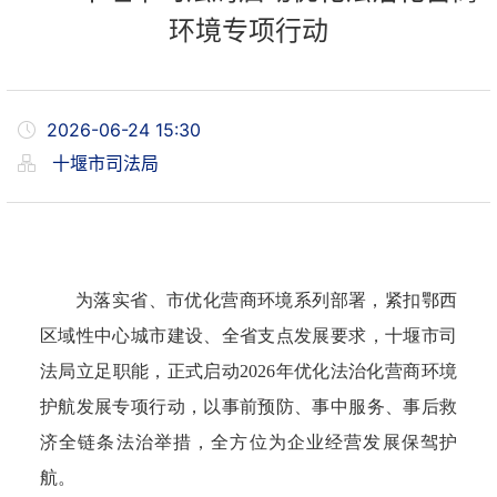
环境专项行动
2026-06-24 15:30
十堰市司法局
为落实省、市优化营商环境系列部署，紧扣鄂西
区域性中心城市建设、全省支点发展要求，十堰市司
法局立足职能，正式启动2026年优化法治化营商环境
护航发展专项行动，以事前预防、事中服务、事后救
济全链条法治举措，全方位为企业经营发展保驾护
航。