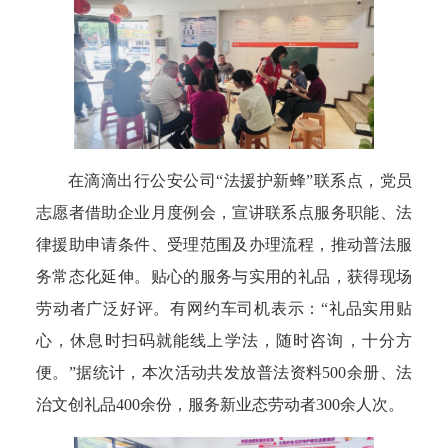
在滴滴出行公安公司“法援护新蜂”联系点，党员
志愿者借助企业月度例会，宣讲联系点服务职能、法
律援助申请条件、受理范围及办理流程，推动普法服
务常态化延伸。贴心的服务与实用的礼品，获得现场
劳动者广泛好评。有网约车司机表示：“礼品实用贴
心，休息时扫码就能线上学法，随时咨询，十分方
便。”据统计，本次活动共发放普法资料500余册、法
治文创礼品400余份，服务新业态劳动者300余人次。