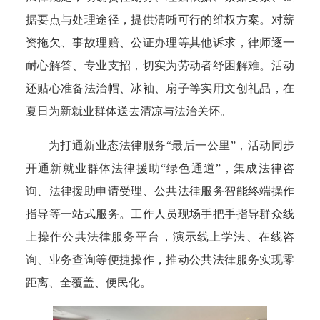
据要点与处理途径，提供清晰可行的维权方案。对薪
资拖欠、事故理赔、公证办理等其他诉求，律师逐一
耐心解答、专业支招，切实为劳动者纾困解难。活动
还贴心准备法治帽、冰袖、扇子等实用文创礼品，在
夏日为新就业群体送去清凉与法治关怀。
为打通新业态法律服务“最后一公里”，活动同步
开通新就业群体法律援助“绿色通道”，集成法律咨
询、法律援助申请受理、公共法律服务智能终端操作
指导等一站式服务。工作人员现场手把手指导群众线
上操作公共法律服务平台，演示线上学法、在线咨
询、业务查询等便捷操作，推动公共法律服务实现零
距离、全覆盖、便民化。