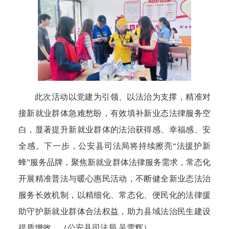
此次活动以党建为引领、以法治为支撑，精准对
接新就业群体急难愁盼，有效填补新业态法律服务空
白，显著提升新就业群体的法治获得感、幸福感、安
全感。下一步，公安县司法局将持续擦亮“法援护新
蜂”服务品牌，聚焦新就业群体法律服务需求，常态化
开展精准普法与暖心惠民活动，不断健全新业态法治
服务长效机制，以精细化、常态化、便民化的法律援
助守护新就业群体合法权益，助力县域法治民生建设
提质增效。（公安县司法局 吴雪辉）