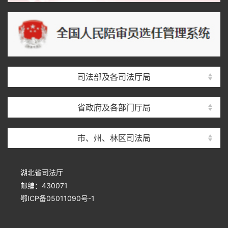
司法部及各司法厅局
省政府及各部门厅局
市、州、林区司法局
湖北省司法厅
邮编：430071
鄂ICP备05011090号-1