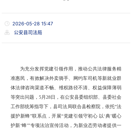
2026-05-28 15:47
公安县司法局
为充分发挥党建引领作用，推动公共法律服务精
准惠民，有效解决外卖骑手、网约车司机等新就业群
体法律咨询渠道不畅、维权路径不清、权益保障薄弱
等突出问题，5月28日，在公安县委组织部、县委社会
工作部统筹指导下，县司法局联合县检察院，依托“法
援护新蜂”联系点，开展“党建引领守初心 以‘典’暖心
护新‘蜂’”专项法治宣传活动，为新业态劳动者提供一