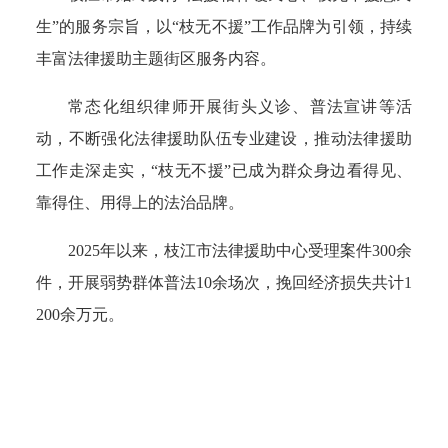
生”的服务宗旨，以“枝无不援”工作品牌为引领，持续
丰富法律援助主题街区服务内容。
常态化组织律师开展街头义诊、普法宣讲等活
动，不断强化法律援助队伍专业建设，推动法律援助
工作走深走实，“枝无不援”已成为群众身边看得见、
靠得住、用得上的法治品牌。
2025年以来，枝江市法律援助中心受理案件300余
件，开展弱势群体普法10余场次，挽回经济损失共计1
200余万元。