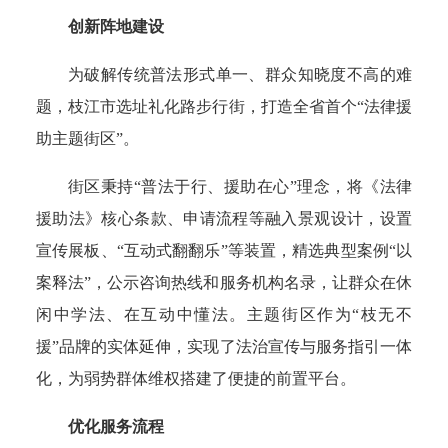
创新阵地建设
为破解传统普法形式单一、群众知晓度不高的难
题，枝江市选址礼化路步行街，打造全省首个“法律援
助主题街区”。
街区秉持“普法于行、援助在心”理念，将《法律
援助法》核心条款、申请流程等融入景观设计，设置
宣传展板、“互动式翻翻乐”等装置，精选典型案例“以
案释法”，公示咨询热线和服务机构名录，让群众在休
闲中学法、在互动中懂法。主题街区作为“枝无不
援”品牌的实体延伸，实现了法治宣传与服务指引一体
化，为弱势群体维权搭建了便捷的前置平台。
优化服务流程