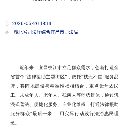
2026-05-26 18:14
湖北省司法厅综合宜昌市司法局
近年来，宜昌枝江市立足群众需求，创新打造全
省首个“法律援助主题街区”，依托“枝无不援”服务品
牌，将阵地建设与精准维权相结合，重点聚焦农民
工、未成年人、老年人、残疾人等弱势群体，通过沉
浸式普法、便捷化服务、专业化维权，打通法律援助
服务群众“最后一米”，用实际行动践行法治惠民理
念。