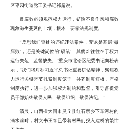
区枣园街道党工委书记祁超说。
反腐败必须规范权力运行，铲除不良作风和腐败
现象滋生蔓延的土壤，根本上要靠法规制度。
“反思我们查处的违纪违法案件，无论是基层‘微
腐败’，还是关键岗位的‘硕鼠’，其病灶往往在于权力
运行失范、监督缺失。”重庆市北碚区纪委书记向松表
示，“我们将对标习近平总书记重要讲话精神，聚焦权
力运行关键环节扎紧制度笼子，补齐制度短板，严格
制度执行，进一步加强权力制约和监督，引导督促党
员干部始终敬畏人民、敬畏组织、敬畏法纪。”
清晨，山西省大同市灵丘县红石塄乡下车河村的
滴水崖畔，村支书王春已带着村民们投入建桥的繁忙