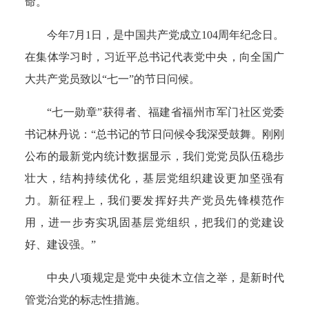
命。
今年7月1日，是中国共产党成立104周年纪念日。
在集体学习时，习近平总书记代表党中央，向全国广
大共产党员致以“七一”的节日问候。
“七一勋章”获得者、福建省福州市军门社区党委
书记林丹说：“总书记的节日问候令我深受鼓舞。刚刚
公布的最新党内统计数据显示，我们党党员队伍稳步
壮大，结构持续优化，基层党组织建设更加坚强有
力。新征程上，我们要发挥好共产党员先锋模范作
用，进一步夯实巩固基层党组织，把我们的党建设
好、建设强。”
中央八项规定是党中央徙木立信之举，是新时代
管党治党的标志性措施。