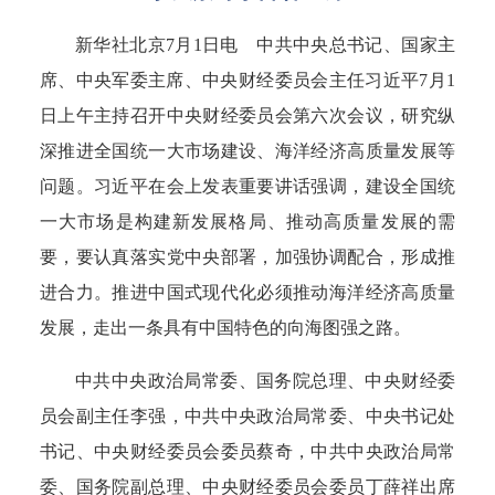
新华社北京7月1日电 中共中央总书记、国家主
席、中央军委主席、中央财经委员会主任习近平7月1
日上午主持召开中央财经委员会第六次会议，研究纵
深推进全国统一大市场建设、海洋经济高质量发展等
问题。习近平在会上发表重要讲话强调，建设全国统
一大市场是构建新发展格局、推动高质量发展的需
要，要认真落实党中央部署，加强协调配合，形成推
进合力。推进中国式现代化必须推动海洋经济高质量
发展，走出一条具有中国特色的向海图强之路。
中共中央政治局常委、国务院总理、中央财经委
员会副主任李强，中共中央政治局常委、中央书记处
书记、中央财经委员会委员蔡奇，中共中央政治局常
委、国务院副总理、中央财经委员会委员丁薛祥出席