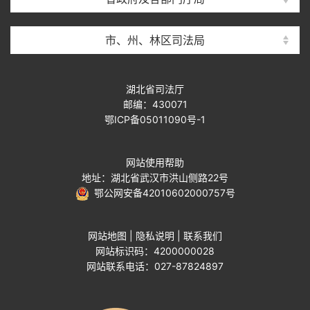
市、州、林区司法局
湖北省司法厅
邮编：430071
鄂ICP备05011090号-1
网站使用帮助
地址：湖北省武汉市洪山侧路22号
鄂公网安备42010602000757号
网站地图
|
隐私说明
|
联系我们
网站标识码：4200000028
网站联系电话：027-87824897