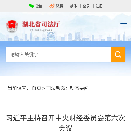
微信
微博
繁体
登录
注册
当前位置：
首页
>
司法动态
>
动态要闻
习近平主持召开中央财经委员会第六次
会议