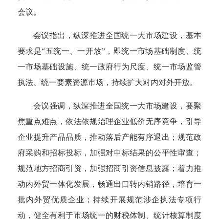
会议。
会议指出，纵深推进全国统一大市场建设，基本
要求是“五统一、一开放”，即统一市场基础制度、统
一市场基础设施、统一政府行为尺度、统一市场监管
执法、统一要素资源市场，持续扩大对内对外开放。
会议强调，纵深推进全国统一大市场建设，要聚
焦重点难点，依法依规治理企业低价无序竞争，引导
企业提升产品品质，推动落后产能有序退出；规范政
府采购和招标投标，加强对中标结果的公平性审查；
规范地方招商引资，加强招商引资信息披露；着力推
动内外贸一体化发展，畅通出口转内销路径，培育一
批内外贸优质企业；持续开展规范涉企执法专项行
动，健全有利于市场统一的财税体制、统计核算制度