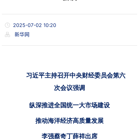
2025-07-02 10:20
新华网
习近平主持召开中央财经委员会第六
次会议强调
纵深推进全国统一大市场建设
推动海洋经济高质量发展
李强蔡奇丁薛祥出席