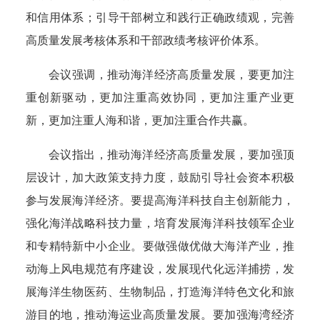
和信用体系；引导干部树立和践行正确政绩观，完善
高质量发展考核体系和干部政绩考核评价体系。
会议强调，推动海洋经济高质量发展，要更加注
重创新驱动，更加注重高效协同，更加注重产业更
新，更加注重人海和谐，更加注重合作共赢。
会议指出，推动海洋经济高质量发展，要加强顶
层设计，加大政策支持力度，鼓励引导社会资本积极
参与发展海洋经济。要提高海洋科技自主创新能力，
强化海洋战略科技力量，培育发展海洋科技领军企业
和专精特新中小企业。要做强做优做大海洋产业，推
动海上风电规范有序建设，发展现代化远洋捕捞，发
展海洋生物医药、生物制品，打造海洋特色文化和旅
游目的地，推动海运业高质量发展。要加强海湾经济