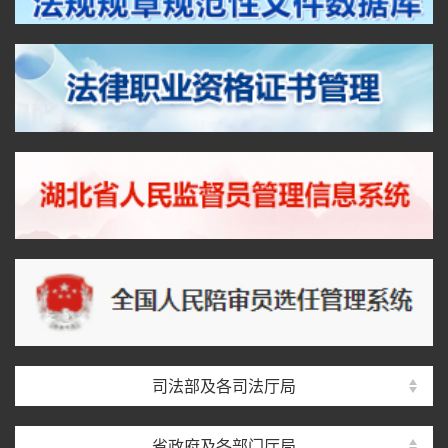
司法部及各司法厅局
省政府及各部门厅局