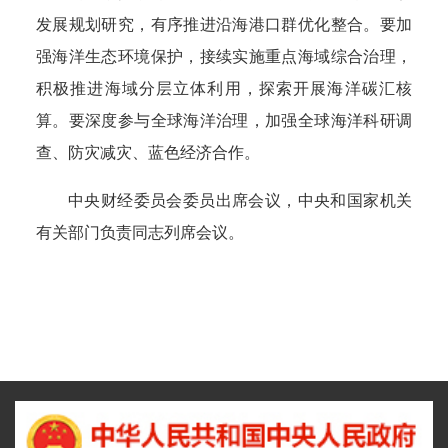
发展规划研究，有序推进沿海港口群优化整合。要加
强海洋生态环境保护，接续实施重点海域综合治理，
积极推进海域分层立体利用，探索开展海洋碳汇核
算。要深度参与全球海洋治理，加强全球海洋科研调
查、防灾减灾、蓝色经济合作。
中央财经委员会委员出席会议，中央和国家机关
有关部门负责同志列席会议。