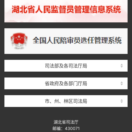
司法部及各司法厅局
省政府及各部门厅局
市、州、林区司法局
湖北省司法厅
邮编：430071