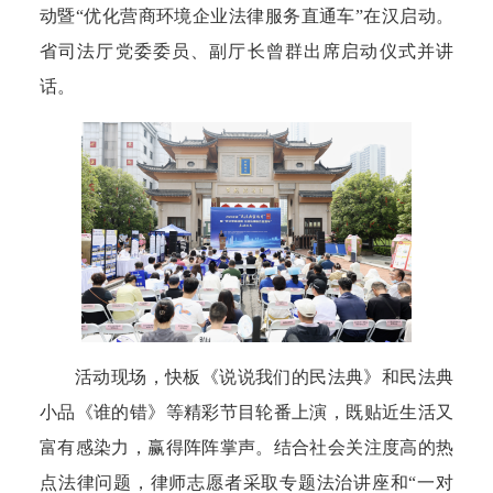
动暨“优化营商环境企业法律服务直通车”在汉启动。
省司法厅党委委员、副厅长曾群出席启动仪式并讲
话。
活动现场，快板《说说我们的民法典》和民法典
小品《谁的错》等精彩节目轮番上演，既贴近生活又
富有感染力，赢得阵阵掌声。结合社会关注度高的热
点法律问题，律师志愿者采取专题法治讲座和“一对