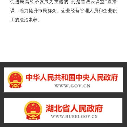
促进民营经济发展为主题的“荆楚普法云课堂”直播
课，着力提升市民群众、企业经营管理人员和企业职
工的法治素养。