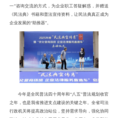
一”咨询交流的方式，为企业职工答疑解惑，并赠送
《民法典》书籍和普法宣传资料，让民法典真正成为
企业发展的“助推器”。
今年是全民普法四十周年和“八五”普法规划收官
之年，也是我省推进支点建设的关键之年。全省司法
行政机关将提高政治站位，坚持需求导向，强化协同