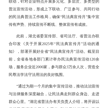
联动，针对企业特点开展多元化、多层次、多类型的
普法宣传活动，形成上下联动、广泛参与、共同行动
的民法典普法工作格局，确保“民法典宣传月”集中宣
传有声势、持续宣传不断线、整体宣传有成效。
此前，湖北省委宣传部、省司法厅、省普法办联
合印发《关于开展2025年“民法典宣传月”活动的通
知》，部署开展好全省“民法典宣传月”活动。截至目
前，全省各地各部门累计举办民法典宣传活动120余
场，服务企业近2000家，参与群众3万余人次，营造全
民尊法学法守法用法的良好氛围。
“通过为期一个月的集中宣传活动，推动法治宣传
与法律服务深度融合，让民法典走到群众身边、走进
群众心里。”湖北省普法办有关负责人介绍，将开设以