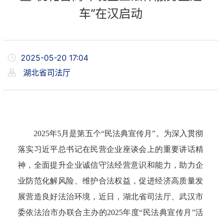
车”在汉启动
2025-05-20 17:04
湖北省司法厅
2025年5月是第五个“民法典宣传月”。为深入贯彻
落实习近平总书记在民营企业座谈会上的重要讲话精
神，全面提升企业诚信守法经营意识和能力，助力企
业防范化解风险、维护合法权益，促进经济高质量发
展营造良好法治环境，近日，湖北省司法厅、武汉市
委依法治市办联合主办的2025年度“民法典宣传月”活